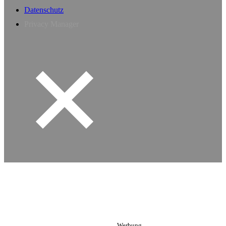
Datenschutz
Privacy Manager