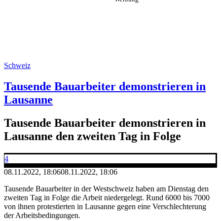
Schweiz
Tausende Bauarbeiter demonstrieren in
Lausanne
Tausende Bauarbeiter demonstrieren in
Lausanne den zweiten Tag in Folge
4
08.11.2022, 18:06
08.11.2022, 18:06
Tausende Bauarbeiter in der Westschweiz haben am Dienstag den
zweiten Tag in Folge die Arbeit niedergelegt. Rund 6000 bis 7000
von ihnen protestierten in Lausanne gegen eine Verschlechterung
der Arbeitsbedingungen.