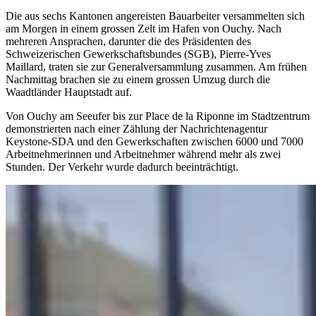
Die aus sechs Kantonen angereisten Bauarbeiter versammelten sich
am Morgen in einem grossen Zelt im Hafen von Ouchy. Nach
mehreren Ansprachen, darunter die des Präsidenten des
Schweizerischen Gewerkschaftsbundes (SGB), Pierre-Yves
Maillard, traten sie zur Generalversammlung zusammen. Am frühen
Nachmittag brachen sie zu einem grossen Umzug durch die
Waadtländer Hauptstadt auf.
Von Ouchy am Seeufer bis zur Place de la Riponne im Stadtzentrum
demonstrierten nach einer Zählung der Nachrichtenagentur
Keystone-SDA und den Gewerkschaften zwischen 6000 und 7000
Arbeitnehmerinnen und Arbeitnehmer während mehr als zwei
Stunden. Der Verkehr wurde dadurch beeinträchtigt.