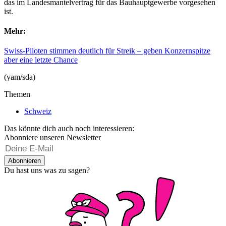
das im Landesmantelvertrag für das Bauhauptgewerbe vorgesehen
ist.
Mehr:
Swiss-Piloten stimmen deutlich für Streik – geben Konzernspitze
aber eine letzte Chance
(yam/sda)
Themen
Schweiz
Das könnte dich auch noch interessieren:
Abonniere unseren Newsletter
Abonnieren
Du hast uns was zu sagen?