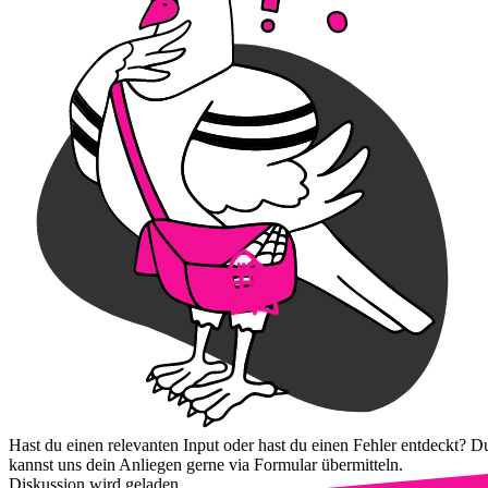
Hast du einen relevanten Input oder hast du einen Fehler entdeckt? D
kannst uns dein Anliegen gerne via Formular übermitteln.
Diskussion wird geladen...