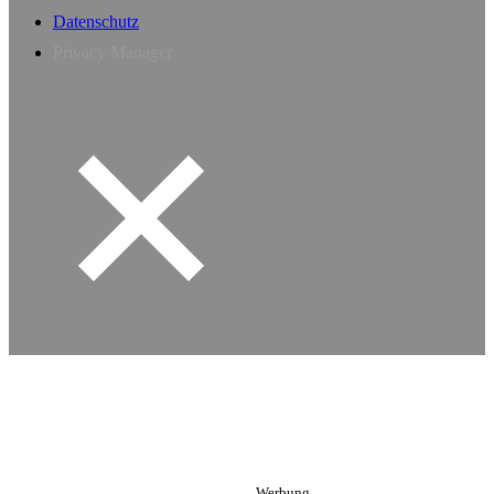
Datenschutz
Privacy Manager