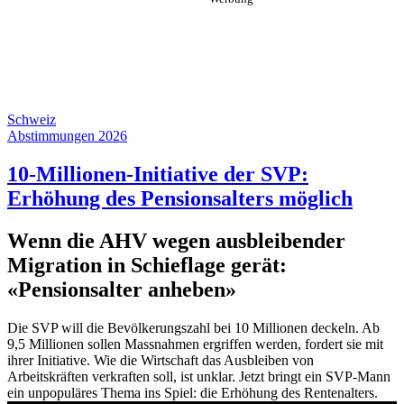
Schweiz
Abstimmungen 2026
10-Millionen-Initiative der SVP:
Erhöhung des Pensionsalters möglich
Wenn die AHV wegen ausbleibender
Migration in Schieflage gerät:
«Pensionsalter anheben»
Die SVP will die Bevölkerungszahl bei 10 Millionen deckeln. Ab
9,5 Millionen sollen Massnahmen ergriffen werden, fordert sie mit
ihrer Initiative. Wie die Wirtschaft das Ausbleiben von
Arbeitskräften verkraften soll, ist unklar. Jetzt bringt ein SVP-Mann
ein unpopuläres Thema ins Spiel: die Erhöhung des Rentenalters.