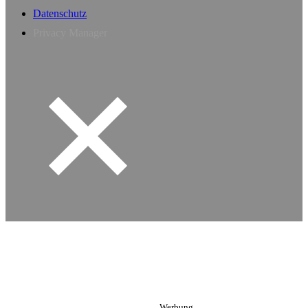
Datenschutz
Privacy Manager