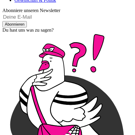
Gesellschaft & Politik
Abonniere unseren Newsletter
Abonnieren
Du hast uns was zu sagen?