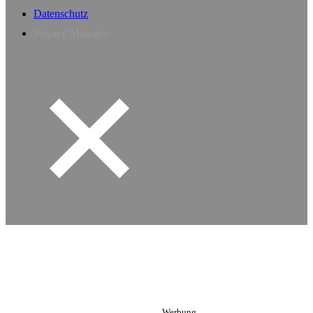
Datenschutz
Privacy Manager