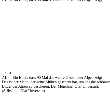
1 / 10
ALP - Ein Buch, dass 90 Mal das wahre Gesicht der Alpen zeigt
Das ist der Mann, der keine Mühen gescheut hat, um uns die schönst
Bilder der Alpen zu bescheren: Der Münchner Olaf Unverzart.
(Selbstbild: Olaf Unverzart)