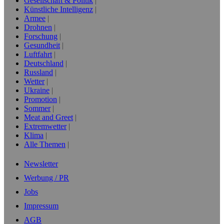
Gesellschaft & Politik
Künstliche Intelligenz
Armee
Drohnen
Forschung
Gesundheit
Luftfahrt
Deutschland
Russland
Wetter
Ukraine
Promotion
Sommer
Meat and Greet
Extremwetter
Klima
Alle Themen
Newsletter
Werbung / PR
Jobs
Impressum
AGB