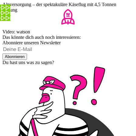
Alpversorgung – der spektakuläre Käseflug mit 4,5 Tonnen
Ladung
Video: watson
Das könnte dich auch noch interessieren:
Abonniere unseren Newsletter
Abonnieren
Du hast uns was zu sagen?