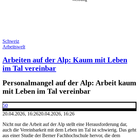
Schweiz
Arbeitswelt
Arbeiten auf der Alp: Kaum mit Leben
im Tal vereinbar
Personalmangel auf der Alp: Arbeit kaum
mit Leben im Tal vereinbar
50
20.04.2026, 16:26
20.04.2026, 16:26
Nicht nur die Arbeit auf der Alp stellt eine Herausforderung dar,
auch die Vereinbarkeit mit dem Leben im Tal ist schwierig. Das geht
aus einer Studie der Berner Fachhochschule hervor, die dem