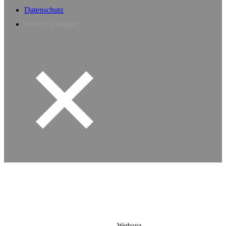
Datenschutz
Privacy Manager