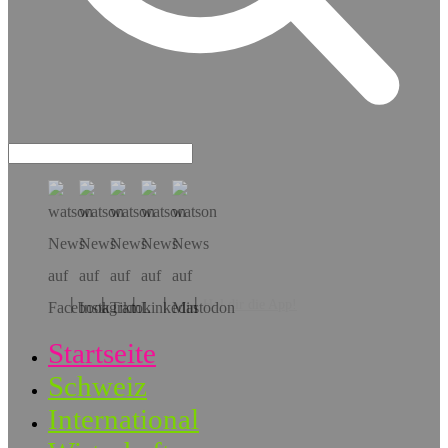
Hol dir die App!
Startseite
Schweiz
International