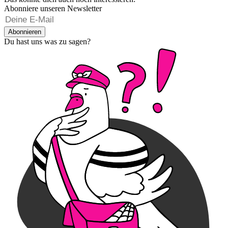
Abonniere unseren Newsletter
Abonnieren
Du hast uns was zu sagen?