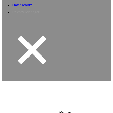
Datenschutz
Privacy Manager