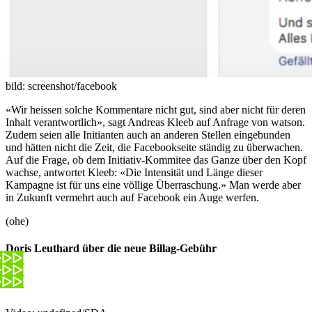
bild: screenshot/facebook
«Wir heissen solche Kommentare nicht gut, sind aber nicht für deren
Inhalt verantwortlich», sagt Andreas Kleeb auf Anfrage von watson.
Zudem seien alle Initianten auch an anderen Stellen eingebunden
und hätten nicht die Zeit, die Facebookseite ständig zu überwachen.
Auf die Frage, ob dem Initiativ-Kommitee das Ganze über den Kopf
wachse, antwortet Kleeb: «Die Intensität und Länge dieser
Kampagne ist für uns eine völlige Überraschung.» Man werde aber
in Zukunft vermehrt auch auf Facebook ein Auge werfen.
(ohe)
Doris Leuthard über die neue Billag-Gebühr