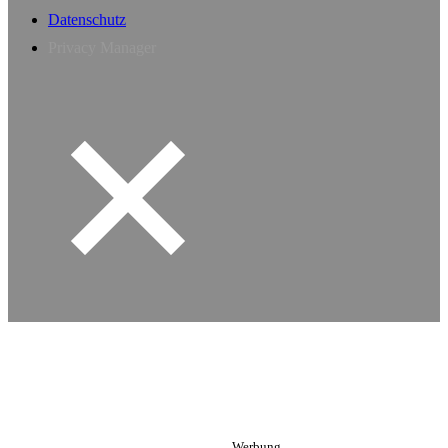
Datenschutz
Privacy Manager