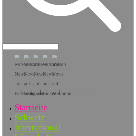
Hol dir die App!
Startseite
Schweiz
International