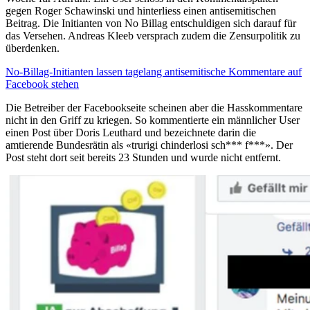
gegen Roger Schawinski und hinterliess einen antisemitischen
Beitrag. Die Initianten von No Billag entschuldigen sich darauf für
das Versehen. Andreas Kleeb versprach zudem die Zensurpolitik zu
überdenken.
No-Billag-Initianten lassen tagelang antisemitische Kommentare auf
Facebook stehen
Die Betreiber der Facebookseite scheinen aber die Hasskommentare
nicht in den Griff zu kriegen. So kommentierte ein männlicher User
einen Post über Doris Leuthard und bezeichnete darin die
amtierende Bundesrätin als «trurigi chinderlosi sch*** f***». Der
Post steht dort seit bereits 23 Stunden und wurde nicht entfernt.