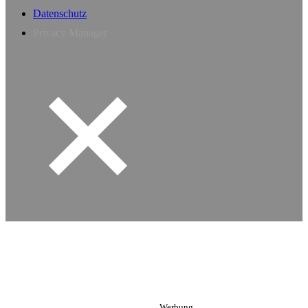
Datenschutz
Privacy Manager