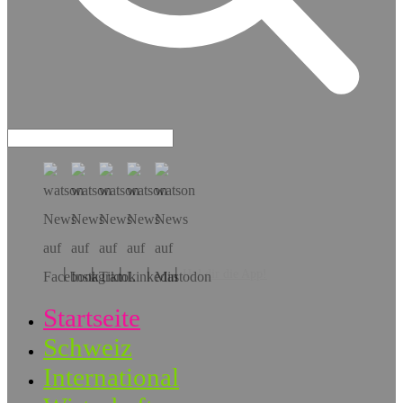
Hol dir die App!
Startseite
Schweiz
International