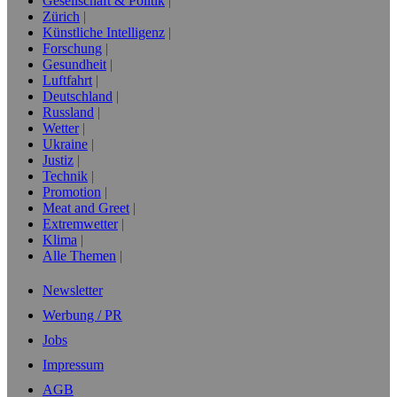
Gesellschaft & Politik
Zürich
Künstliche Intelligenz
Forschung
Gesundheit
Luftfahrt
Deutschland
Russland
Wetter
Ukraine
Justiz
Technik
Promotion
Meat and Greet
Extremwetter
Klima
Alle Themen
Newsletter
Werbung / PR
Jobs
Impressum
AGB