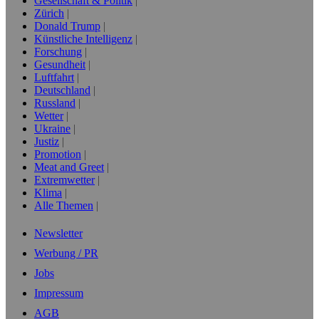
Gesellschaft & Politik
Zürich
Donald Trump
Künstliche Intelligenz
Forschung
Gesundheit
Luftfahrt
Deutschland
Russland
Wetter
Ukraine
Justiz
Promotion
Meat and Greet
Extremwetter
Klima
Alle Themen
Newsletter
Werbung / PR
Jobs
Impressum
AGB