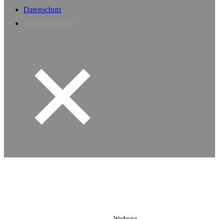
Datenschutz
Privacy Manager