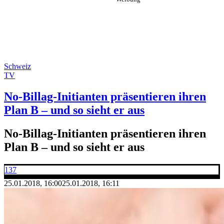
Schweiz
TV
No-Billag-Initianten präsentieren ihren
Plan B – und so sieht er aus
No-Billag-Initianten präsentieren ihren
Plan B – und so sieht er aus
137
25.01.2018, 16:00
25.01.2018, 16:11