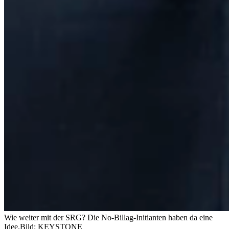
Wie weiter mit der SRG? Die No-Billag-Initianten haben da eine
Idee.
Bild: KEYSTONE