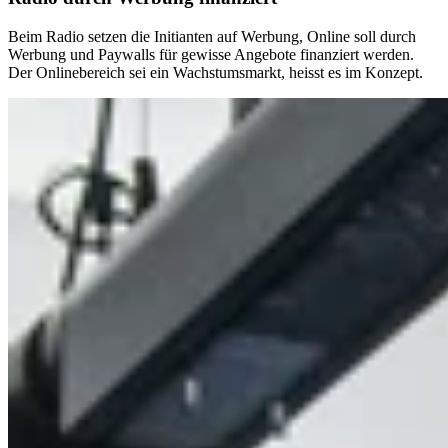
Beim Radio setzen die Initianten auf Werbung, Online soll durch
Werbung und Paywalls für gewisse Angebote finanziert werden.
Der Onlinebereich sei ein Wachstumsmarkt, heisst es im Konzept.