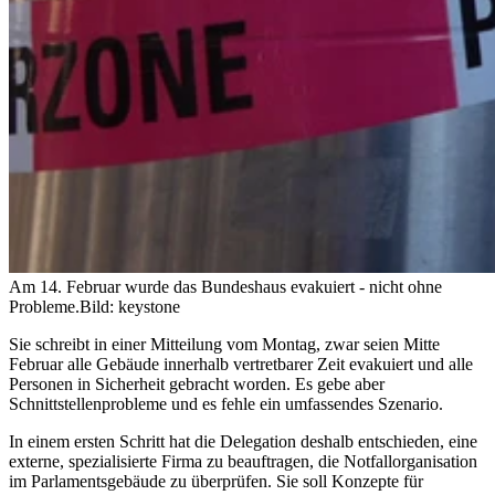
Am 14. Februar wurde das Bundeshaus evakuiert - nicht ohne
Probleme.
Bild: keystone
Sie schreibt in einer Mitteilung vom Montag, zwar seien Mitte
Februar alle Gebäude innerhalb vertretbarer Zeit evakuiert und alle
Personen in Sicherheit gebracht worden. Es gebe aber
Schnittstellenprobleme und es fehle ein umfassendes Szenario.
In einem ersten Schritt hat die Delegation deshalb entschieden, eine
externe, spezialisierte Firma zu beauftragen, die Notfallorganisation
im Parlamentsgebäude zu überprüfen. Sie soll Konzepte für