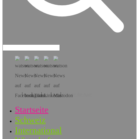
Hol dir die App!
Startseite
Schweiz
International