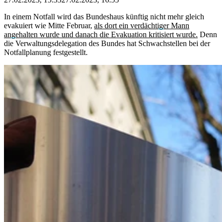
In einem Notfall wird das Bundeshaus künftig nicht mehr gleich
evakuiert wie Mitte Februar,
als dort ein verdächtiger Mann
angehalten wurde und danach die Evakuation kritisiert wurde.
Denn
die Verwaltungsdelegation des Bundes hat Schwachstellen bei der
Notfallplanung festgestellt.