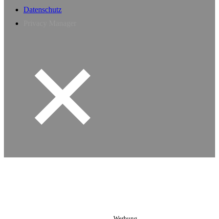
Datenschutz
Privacy Manager