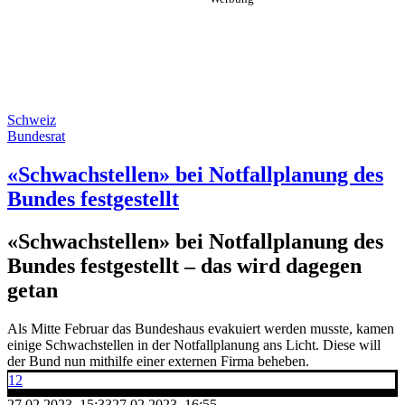
Schweiz
Bundesrat
«Schwachstellen» bei Notfallplanung des
Bundes festgestellt
«Schwachstellen» bei Notfallplanung des
Bundes festgestellt – das wird dagegen
getan
Als Mitte Februar das Bundeshaus evakuiert werden musste, kamen
einige Schwachstellen in der Notfallplanung ans Licht. Diese will
der Bund nun mithilfe einer externen Firma beheben.
12
27.02.2023, 15:33
27.02.2023, 16:55