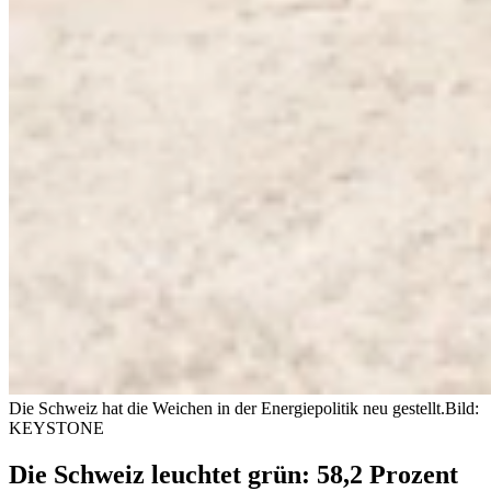
Die Schweiz hat die Weichen in der Energiepolitik neu gestellt.
Bild:
KEYSTONE
Die Schweiz leuchtet grün: 58,2 Prozent