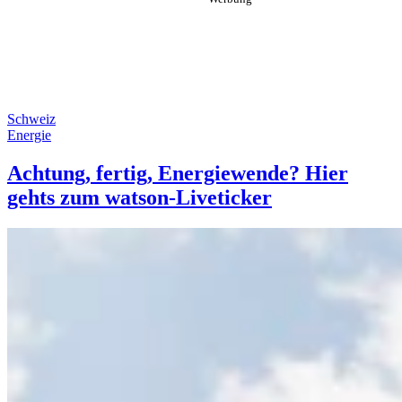
Schweiz
Energie
Achtung, fertig, Energiewende? Hier
gehts zum watson-Liveticker