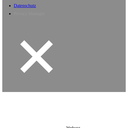
Datenschutz
Privacy Manager