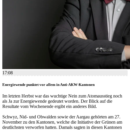
17:08
Energiewende punktet vor allem in Anti-AKW-Kantonen
Im letzten Herbst war das wuchtige Nein zum Atomausstieg noch
als Ja zur Energiewende gedeutet worden. Der Blick auf die
Resultate vom Wochenende ergibt ein anderes Bild.
Schwyz, Nid- und Obwalden sowie der Aargau gehörten am 27.
November zu den Kantonen, welche die Initiative der Grünen am
deutlichsten verworfen hatten. Damals sagten in diesen Kantonen