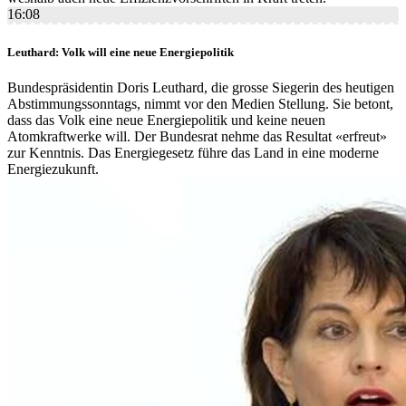
16:08
Leuthard: Volk will eine neue Energiepolitik
Bundespräsidentin Doris Leuthard, die grosse Siegerin des heutigen
Abstimmungssonntags, nimmt vor den Medien Stellung. Sie betont,
dass das Volk eine neue Energiepolitik und keine neuen
Atomkraftwerke will. Der Bundesrat nehme das Resultat «erfreut»
zur Kenntnis. Das Energiegesetz führe das Land in eine moderne
Energiezukunft.