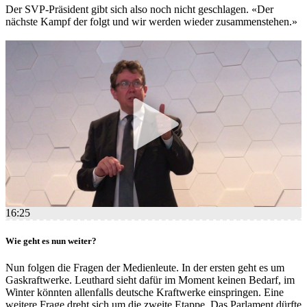
Der SVP-Präsident gibt sich also noch nicht geschlagen. «Der
nächste Kampf der folgt und wir werden wieder zusammenstehen.»
16:25
Wie geht es nun weiter?
Nun folgen die Fragen der Medienleute. In der ersten geht es um
Gaskraftwerke. Leuthard sieht dafür im Moment keinen Bedarf, im
Winter könnten allenfalls deutsche Kraftwerke einspringen. Eine
weitere Frage dreht sich um die zweite Etappe. Das Parlament dürfte