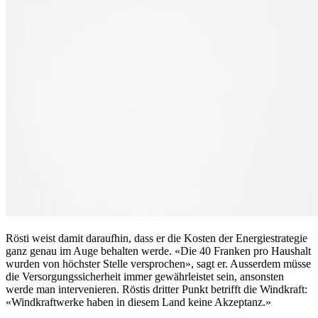
Rösti weist damit daraufhin, dass er die Kosten der Energiestrategie
ganz genau im Auge behalten werde. «Die 40 Franken pro Haushalt
wurden von höchster Stelle versprochen», sagt er. Ausserdem müsse
die Versorgungssicherheit immer gewährleistet sein, ansonsten
werde man intervenieren. Röstis dritter Punkt betrifft die Windkraft:
«Windkraftwerke haben in diesem Land keine Akzeptanz.»