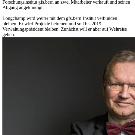
Forschungsinstitut gfs.bern an zwei Mitarbeiter verkauft und seinen
Abgang angekündigt.
Longchamp wird weiter mit dem gfs.bern-Institut verbunden
bleiben. Er wird Projekte betreuen und soll bis 2019
Verwaltungspräsident bleiben. Zunächst will er aber auf Weltreise
gehen.