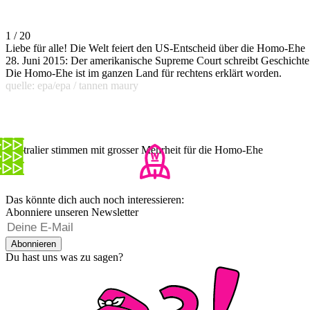
1 / 20
Liebe für alle! Die Welt feiert den US-Entscheid über die Homo-Ehe
28. Juni 2015: Der amerikanische Supreme Court schreibt Geschichte
Die Homo-Ehe ist im ganzen Land für rechtens erklärt worden.
quelle: epa/epa / tannen maury
Australier stimmen mit grosser Mehrheit für die Homo-Ehe
Das könnte dich auch noch interessieren:
Abonniere unseren Newsletter
Abonnieren
Du hast uns was zu sagen?