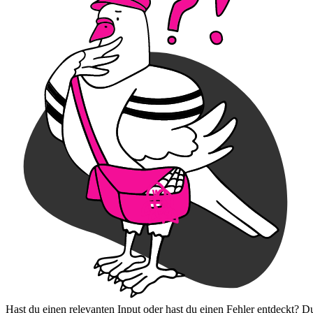
Hast du einen relevanten Input oder hast du einen Fehler entdeckt? D