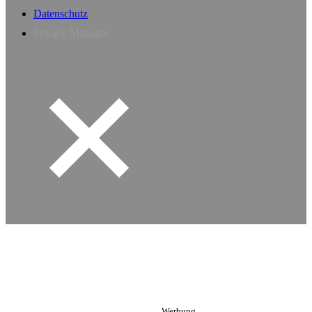
Datenschutz
Privacy Manager