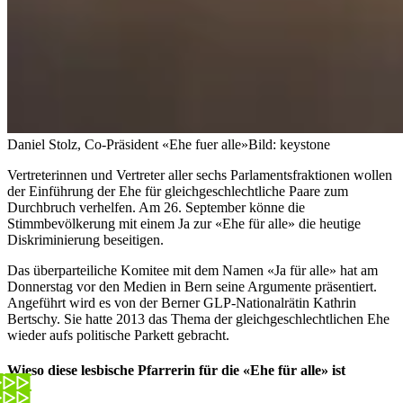
Daniel Stolz, Co-Präsident «Ehe fuer alle»
Bild: keystone
Vertreterinnen und Vertreter aller sechs Parlamentsfraktionen wollen
der Einführung der Ehe für gleichgeschlechtliche Paare zum
Durchbruch verhelfen. Am 26. September könne die
Stimmbevölkerung mit einem Ja zur «Ehe für alle» die heutige
Diskriminierung beseitigen.
Das überparteiliche Komitee mit dem Namen «Ja für alle» hat am
Donnerstag vor den Medien in Bern seine Argumente präsentiert.
Angeführt wird es von der Berner GLP-Nationalrätin Kathrin
Bertschy. Sie hatte 2013 das Thema der gleichgeschlechtlichen Ehe
wieder aufs politische Parkett gebracht.
Wieso diese lesbische Pfarrerin für die «Ehe für alle» ist