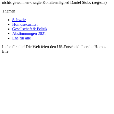
nichts gewonnen», sagte Komiteemitglied Daniel Stolz. (aeg/sda)
Themen
Schweiz
Homosexualität
Gesellschaft & Politik
Abstimmungen 2021
Ehe für alle
Liebe für alle! Die Welt feiert den US-Entscheid über die Homo-
Ehe