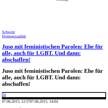
Schweiz
Homosexualität
Juso mit feministischen Parolen: Ehe für
alle, auch für LGBT. Und dann:
abschaffen!
Juso mit feministischen Parolen: Ehe für
alle, auch für LGBT. Und dann:
abschaffen!
26
07.06.2015, 12:57
07.06.2015, 14:04