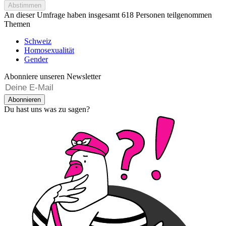
Abstimmen
An dieser Umfrage haben insgesamt
618 Personen
teilgenommen
Themen
Schweiz
Homosexualität
Gender
Abonniere unseren Newsletter
Abonnieren
Du hast uns was zu sagen?