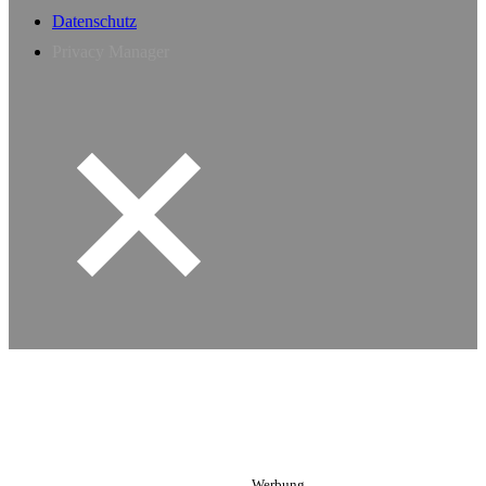
Datenschutz
Privacy Manager