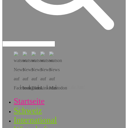
Hol dir die App!
Startseite
Schweiz
International