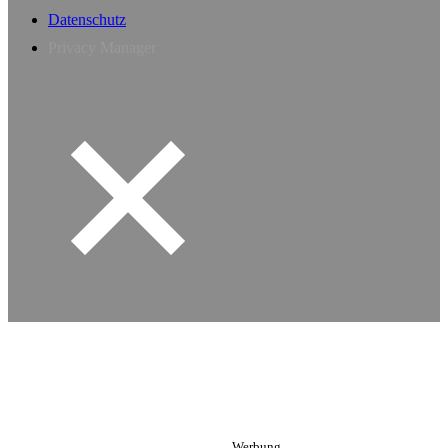
Datenschutz
Privacy Manager