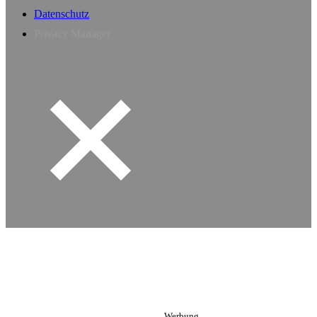
Datenschutz
Privacy Manager