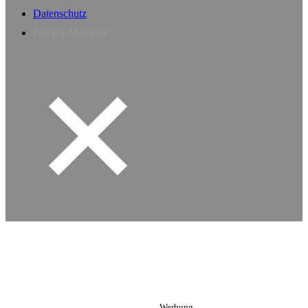
Datenschutz
Privacy Manager