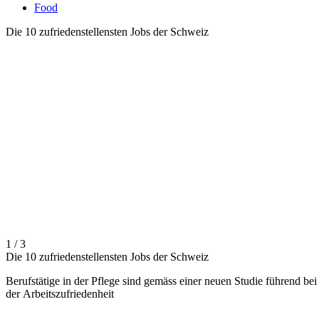
Food
Die 10 zufriedenstellensten Jobs der Schweiz
1 / 3
Die 10 zufriedenstellensten Jobs der Schweiz
Berufstätige in der Pflege sind gemäss einer neuen Studie führend bei
der Arbeitszufriedenheit