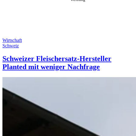
Wirtschaft
Schweiz
Schweizer Fleischersatz-Hersteller
Planted mit weniger Nachfrage