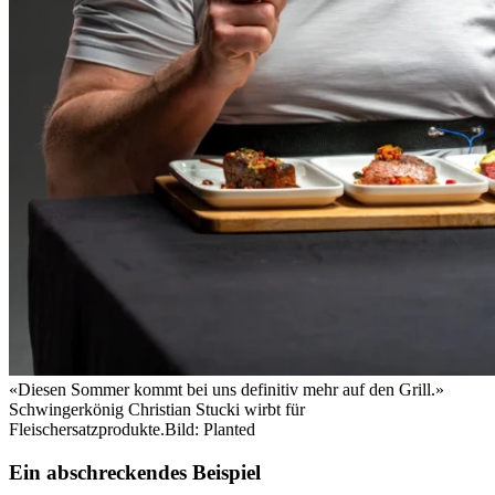
«Diesen Sommer kommt bei uns definitiv mehr auf den Grill.»
Schwingerkönig Christian Stucki wirbt für
Fleischersatzprodukte.
Bild: Planted
Ein abschreckendes Beispiel