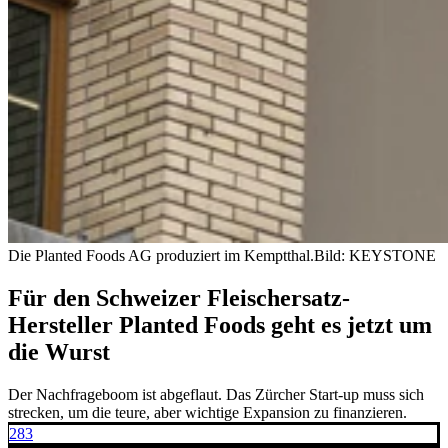
Die Planted Foods AG produziert im Kemptthal.
Bild: KEYSTONE
Für den Schweizer Fleischersatz-
Hersteller Planted Foods geht es jetzt um
die Wurst
Der Nachfrageboom ist abgeflaut. Das Zürcher Start-up muss sich
strecken, um die teure, aber wichtige Expansion zu finanzieren.
283