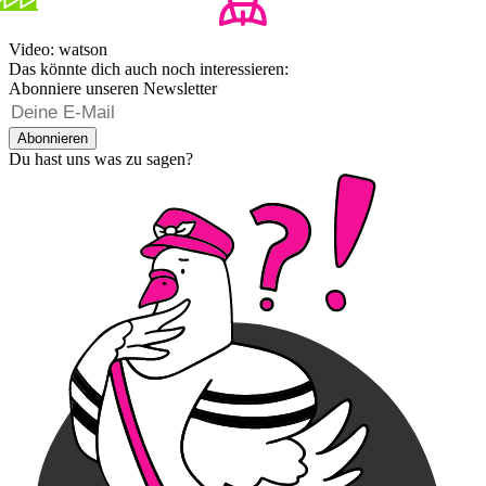
Video: watson
Das könnte dich auch noch interessieren:
Abonniere unseren Newsletter
Abonnieren
Du hast uns was zu sagen?