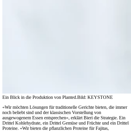
Ein Blick in die Produktion von Planted.
Bild: KEYSTONE
«Wir möchten Lösungen für traditionelle Gerichte bieten, die immer
noch beliebt sind und der klassischen Vorstellung von
ausgewogenem Essen entsprechen», erklärt Bieri die Strategie. Ein
Drittel Kohlehydrate, ein Drittel Gemüse und Früchte und ein Drittel
Proteine. «Wir bieten die pflanzlichen Proteine für Fajitas,