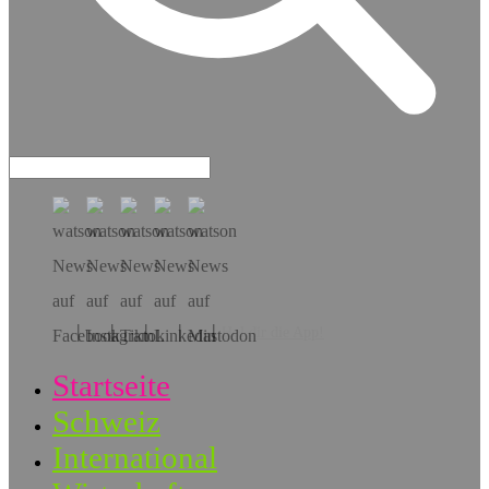
Hol dir die App!
Startseite
Schweiz
International