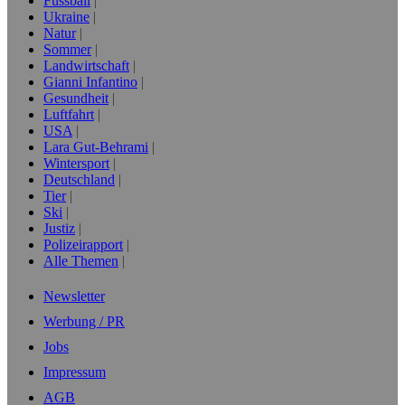
Fussball
Ukraine
Natur
Sommer
Landwirtschaft
Gianni Infantino
Gesundheit
Luftfahrt
USA
Lara Gut-Behrami
Wintersport
Deutschland
Tier
Ski
Justiz
Polizeirapport
Alle Themen
Newsletter
Werbung / PR
Jobs
Impressum
AGB