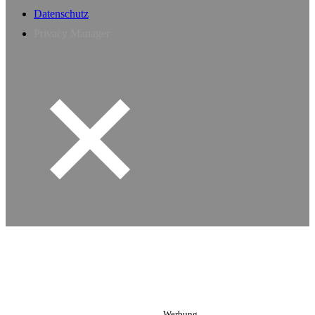
Datenschutz
Privacy Manager