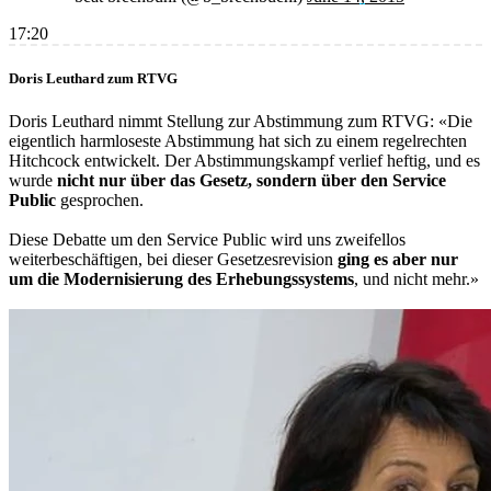
17:20
Doris Leuthard zum RTVG
Doris Leuthard nimmt Stellung zur Abstimmung zum RTVG: «Die
eigentlich harmloseste Abstimmung hat sich zu einem regelrechten
Hitchcock entwickelt. Der Abstimmungskampf verlief heftig, und es
wurde
nicht nur über das Gesetz, sondern über den Service
Public
gesprochen.
Diese Debatte um den Service Public wird uns zweifellos
weiterbeschäftigen, bei dieser Gesetzesrevision
ging es aber nur
um die Modernisierung des Erhebungssystems
, und nicht mehr.»