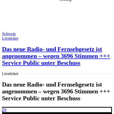
Schweiz
Liveticker
Das neue Radio- und Fernsehgesetz ist
angenommen – wegen 3696 Stimmen +++
Service Public unter Beschuss
Liveticker
Das neue Radio- und Fernsehgesetz ist
angenommen – wegen 3696 Stimmen +++
Service Public unter Beschuss
29