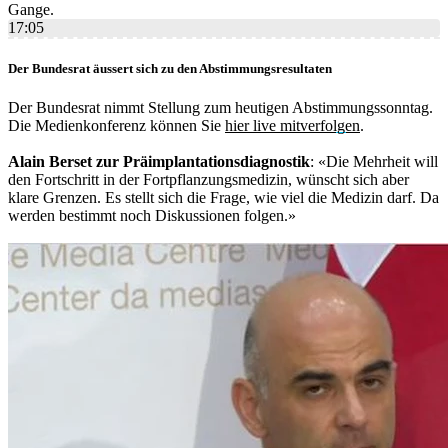
Gange.
17:05
Der Bundesrat äussert sich zu den Abstimmungsresultaten
Der Bundesrat nimmt Stellung zum heutigen Abstimmungssonntag.
Die Medienkonferenz können Sie
hier live mitverfolgen
.
Alain Berset zur Präimplantationsdiagnostik
: «Die Mehrheit will
den Fortschritt in der Fortpflanzungsmedizin, wünscht sich aber
klare Grenzen. Es stellt sich die Frage, wie viel die Medizin darf. Da
werden bestimmt noch Diskussionen folgen.»