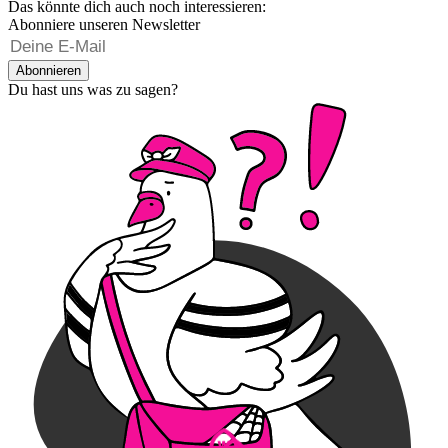
Das könnte dich auch noch interessieren:
Abonniere unseren Newsletter
Abonnieren
Du hast uns was zu sagen?