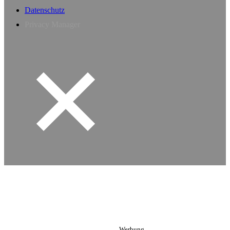
Datenschutz
Privacy Manager