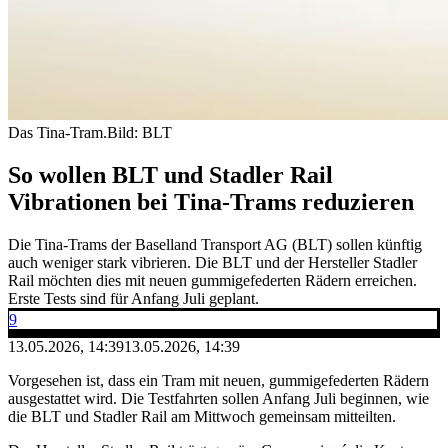
Das Tina-Tram.
Bild: BLT
So wollen BLT und Stadler Rail
Vibrationen bei Tina-Trams reduzieren
Die Tina-Trams der Baselland Transport AG (BLT) sollen künftig
auch weniger stark vibrieren. Die BLT und der Hersteller Stadler
Rail möchten dies mit neuen gummigefederten Rädern erreichen.
Erste Tests sind für Anfang Juli geplant.
9
13.05.2026, 14:39
13.05.2026, 14:39
Vorgesehen ist, dass ein Tram mit neuen, gummigefederten Rädern
ausgestattet wird. Die Testfahrten sollen Anfang Juli beginnen, wie
die BLT und Stadler Rail am Mittwoch gemeinsam mitteilten.