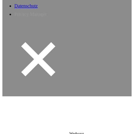
Datenschutz
Privacy Manager