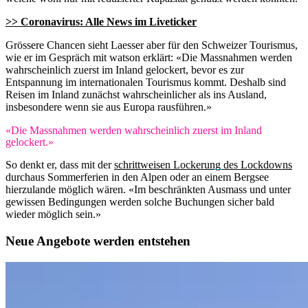
>> Coronavirus: Alle News im Liveticker
Grössere Chancen sieht Laesser aber für den Schweizer Tourismus,
wie er im Gespräch mit watson erklärt: «Die Massnahmen werden
wahrscheinlich zuerst im Inland gelockert, bevor es zur
Entspannung im internationalen Tourismus kommt. Deshalb sind
Reisen im Inland zunächst wahrscheinlicher als ins Ausland,
insbesondere wenn sie aus Europa rausführen.»
«Die Massnahmen werden wahrscheinlich zuerst im Inland
gelockert.»
So denkt er, dass mit der
schrittweisen Lockerung des Lockdowns
durchaus Sommerferien in den Alpen oder an einem Bergsee
hierzulande möglich wären. «Im beschränkten Ausmass und unter
gewissen Bedingungen werden solche Buchungen sicher bald
wieder möglich sein.»
Neue Angebote werden entstehen