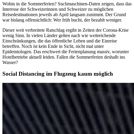
Wohin in die Sommerferien? Suchmaschinen-Daten zeigen, dass das
Interesse der Schweizerinnen und Schweizer zu möglichen
Reisedestinationen jeweils ab April langsam zunimmt. Der Grund
war bislang offensichtlich: Wer früh bucht, der bezahlt weniger.
Dieser weit verbreitete Ratschlag ergibt in Zeiten der Corona-Krise
wenig Sinn. In vielen Länder gelten nach wie weitreichende
Einschränkungen, die das öffentliche Leben und die Einreise
betreffen. Noch ist kein Ende in Sicht, nicht mal unter
Epidemiologen. Das erschwert die Ferienplanung massiv, worunter
Hotelbetriebe aktuell leiden. Fallen die Sommerferien deshalb ins
Wasser?
Social Distancing im Flugzeug kaum möglich