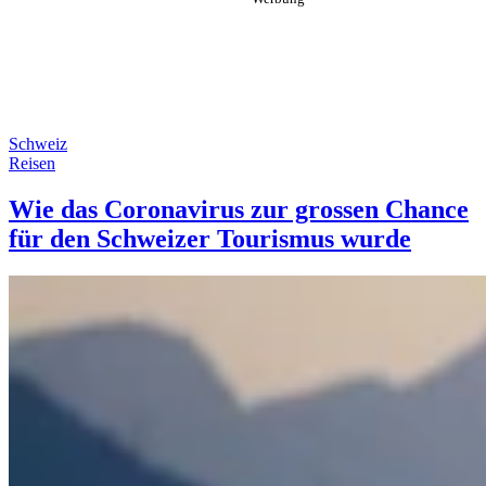
Schweiz
Reisen
Wie das Coronavirus zur grossen Chance
für den Schweizer Tourismus wurde