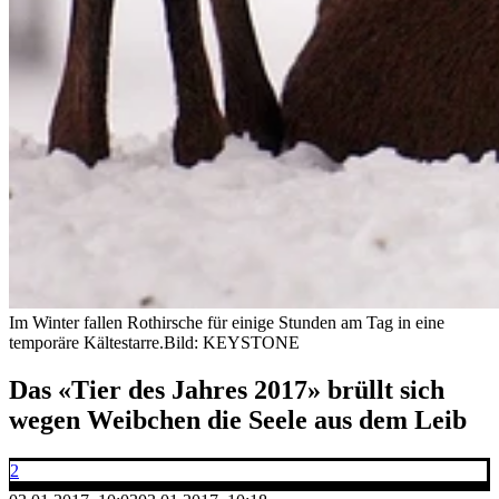
Im Winter fallen Rothirsche für einige Stunden am Tag in eine
temporäre Kältestarre.
Bild: KEYSTONE
Das «Tier des Jahres 2017» brüllt sich
wegen Weibchen die Seele aus dem Leib
2