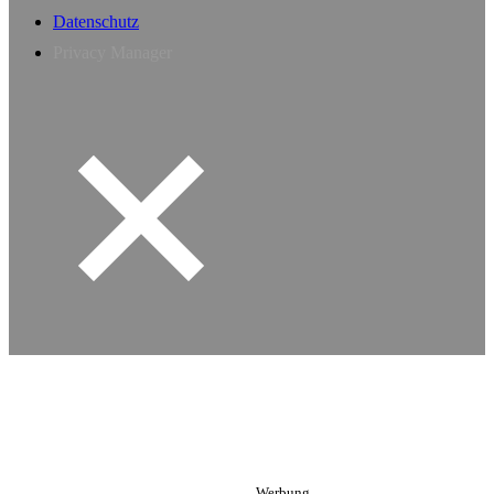
Datenschutz
Privacy Manager