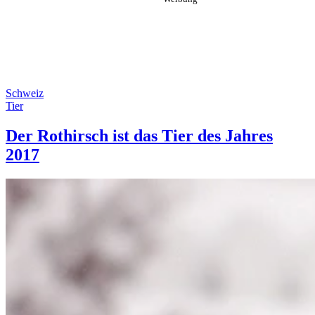
Schweiz
Tier
Der Rothirsch ist das Tier des Jahres
2017