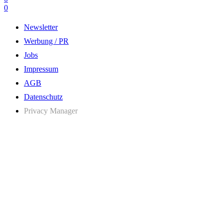
0
Newsletter
Werbung / PR
Jobs
Impressum
AGB
Datenschutz
Privacy Manager