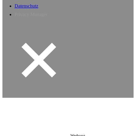
Datenschutz
Privacy Manager