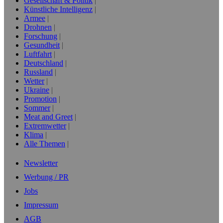
Gesellschaft & Politik
Künstliche Intelligenz
Armee
Drohnen
Forschung
Gesundheit
Luftfahrt
Deutschland
Russland
Wetter
Ukraine
Promotion
Sommer
Meat and Greet
Extremwetter
Klima
Alle Themen
Newsletter
Werbung / PR
Jobs
Impressum
AGB