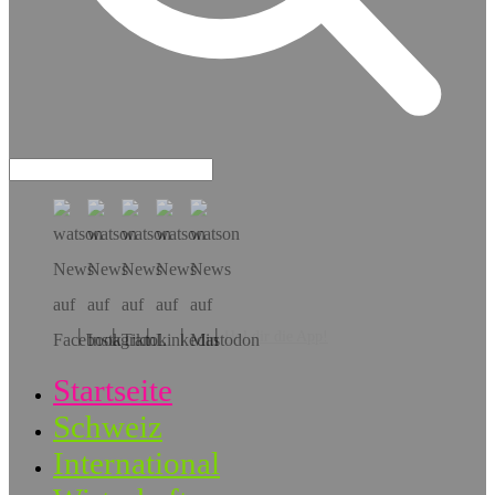
Hol dir die App!
Startseite
Schweiz
International