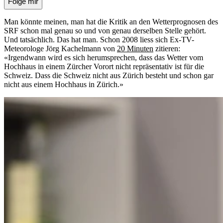
Folge mir
Man könnte meinen, man hat die Kritik an den Wetterprognosen des
SRF schon mal genau so und von genau derselben Stelle gehört.
Und tatsächlich. Das hat man. Schon 2008 liess sich Ex-TV-
Meteorologe Jörg Kachelmann von
20 Minuten
zitieren:
«Irgendwann wird es sich herumsprechen, dass das Wetter vom
Hochhaus in einem Zürcher Vorort nicht repräsentativ ist für die
Schweiz. Dass die Schweiz nicht aus Zürich besteht und schon gar
nicht aus einem Hochhaus in Zürich.»