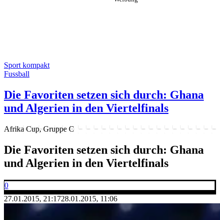
Sport kompakt
Fussball
Die Favoriten setzen sich durch: Ghana
und Algerien in den Viertelfinals
Afrika Cup, Gruppe C
Die Favoriten setzen sich durch: Ghana
und Algerien in den Viertelfinals
0
27.01.2015, 21:17
28.01.2015, 11:06