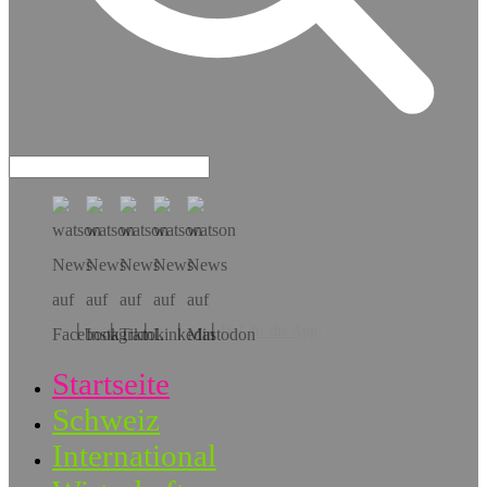
Hol dir die App!
Startseite
Schweiz
International