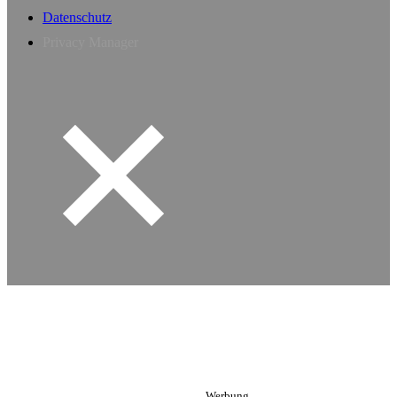
Datenschutz
Privacy Manager