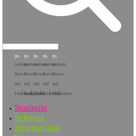
Hol dir die App!
Startseite
Schweiz
International