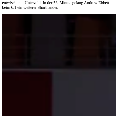
entwischte in Unterzahl. In der 53. Minute gelang Andrew Ebbett
beim 6:1 ein weiterer Shorthander.