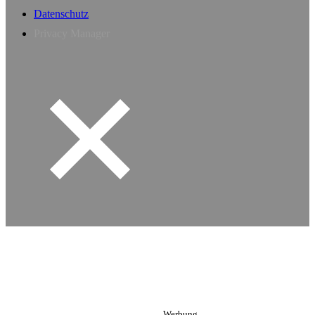
Datenschutz
Privacy Manager