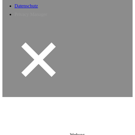
Datenschutz
Privacy Manager