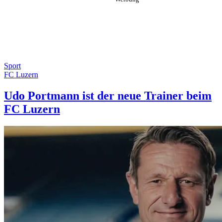
Sport
FC Luzern
Udo Portmann ist der neue Trainer beim
FC Luzern