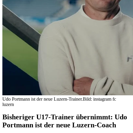
Udo Portmann ist der neue Luzern-Trainer.
Bild: instagram fc
luzern
Bisheriger U17-Trainer übernimmt: Udo
Portmann ist der neue Luzern-Coach