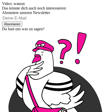
Video: watson
Das könnte dich auch noch interessieren:
Abonniere unseren Newsletter
Abonnieren
Du hast uns was zu sagen?