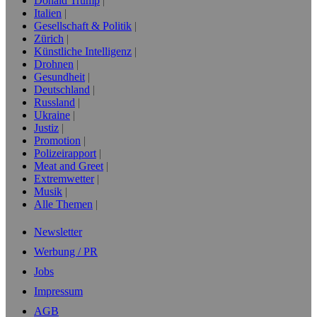
Donald Trump
Italien
Gesellschaft & Politik
Zürich
Künstliche Intelligenz
Drohnen
Gesundheit
Deutschland
Russland
Ukraine
Justiz
Promotion
Polizeirapport
Meat and Greet
Extremwetter
Musik
Alle Themen
Newsletter
Werbung / PR
Jobs
Impressum
AGB