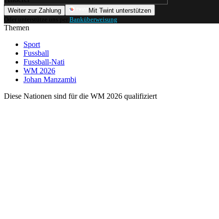
Weiter zur Zahlung
Mit Twint unterstützen
Oder unterstütze uns per
Banküberweisung
.
Themen
Sport
Fussball
Fussball-Nati
WM 2026
Johan Manzambi
Diese Nationen sind für die WM 2026 qualifiziert