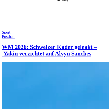
Sport
Fussball
WM 2026: Schweizer Kader geleakt –
Yakin verzichtet auf Alvyn Sanches