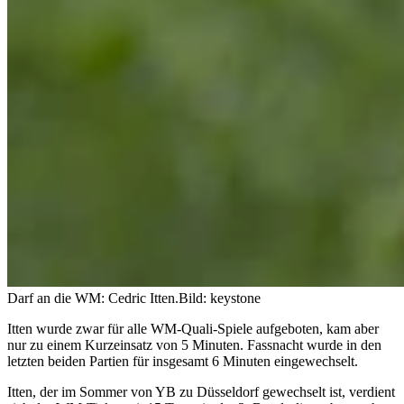
Darf an die WM: Cedric Itten.
Bild: keystone
Itten wurde zwar für alle WM-Quali-Spiele aufgeboten, kam aber
nur zu einem Kurzeinsatz von 5 Minuten. Fassnacht wurde in den
letzten beiden Partien für insgesamt 6 Minuten eingewechselt.
Itten, der im Sommer von YB zu Düsseldorf gewechselt ist, verdient