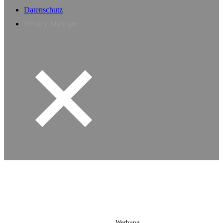
Datenschutz
Privacy Manager