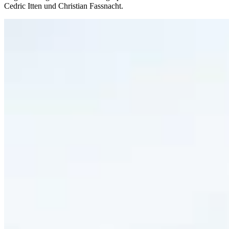
Cedric Itten und Christian Fassnacht.