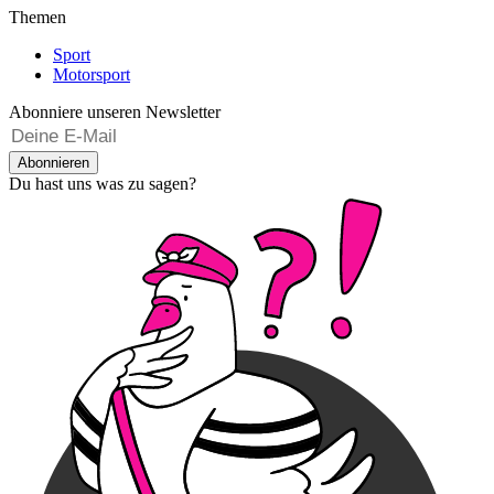
Themen
Sport
Motorsport
Abonniere unseren Newsletter
Abonnieren
Du hast uns was zu sagen?