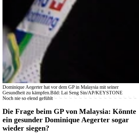
Dominique Aegerter hat vor dem GP in Malaysia mit seiner
Gesundheit zu kämpfen.
Bild: Lai Seng Sin/AP/KEYSTONE
Noch nie so elend gefühlt
Die Frage beim GP von Malaysia: Könnte
ein gesunder Dominique Aegerter sogar
wieder siegen?