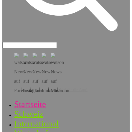
Hol dir die App!
Startseite
Schweiz
International