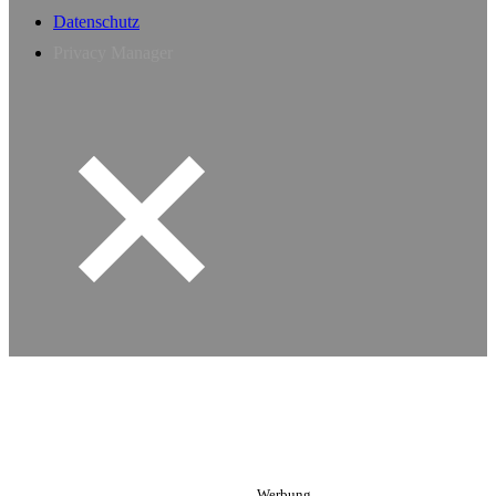
Datenschutz
Privacy Manager