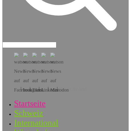
Hol dir die App!
Startseite
Schweiz
International