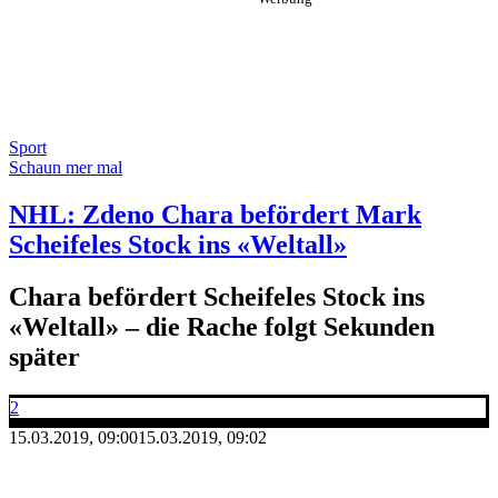
Sport
Schaun mer mal
NHL: Zdeno Chara befördert Mark
Scheifeles Stock ins «Weltall»
Chara befördert Scheifeles Stock ins
«Weltall» – die Rache folgt Sekunden
später
2
15.03.2019, 09:00
15.03.2019, 09:02