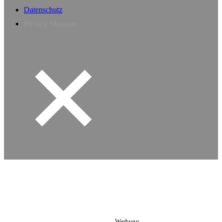
Datenschutz
Privacy Manager