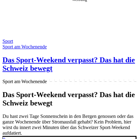
Sport
Sport am Wochenende
Das Sport-Weekend verpasst? Das hat die
Schweiz bewegt
Sport am Wochenende
Das Sport-Weekend verpasst? Das hat die
Schweiz bewegt
Du hast zwei Tage Sonnenschein in den Bergen genossen oder das
ganze Wochenende über Stromausfall gehabt? Kein Problem, hier
wirst du innert zwei Minuten über das Schweizer Sport-Weekend
aufdatiert.