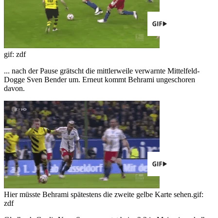
gif: zdf
... nach der Pause grätscht die mittlerweile verwarnte Mittelfeld-
Dogge Sven Bender um. Erneut kommt Behrami ungeschoren
davon.
Hier müsste Behrami spätestens die zweite gelbe Karte sehen.
gif:
zdf