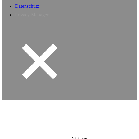
Datenschutz
Privacy Manager