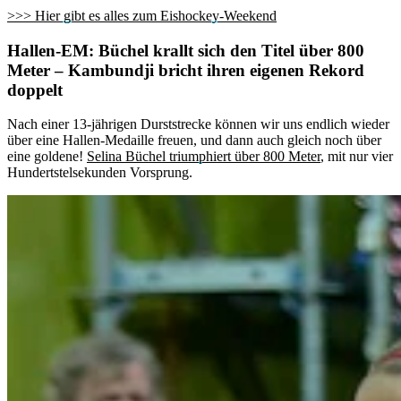
>>> Hier gibt es alles zum Eishockey-Weekend
Hallen-EM: Büchel krallt sich den Titel über 800
Meter – Kambundji bricht ihren eigenen Rekord
doppelt
Nach einer 13-jährigen Durststrecke können wir uns endlich wieder
über eine Hallen-Medaille freuen, und dann auch gleich noch über
eine goldene!
Selina Büchel triumphiert über 800 Meter
, mit nur vier
Hundertstelsekunden Vorsprung.