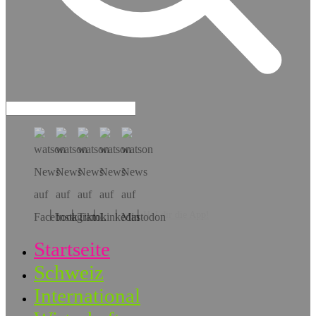
Hol dir die App!
Startseite
Schweiz
International