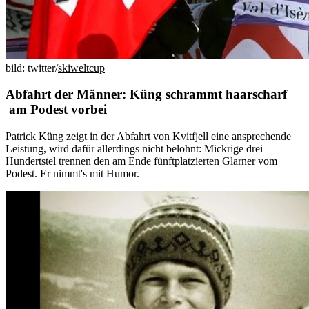
bild: twitter/
skiweltcup
Abfahrt der Männer: Küng schrammt haarscharf
am Podest vorbei
Patrick Küng zeigt
in der Abfahrt von Kvitfjell
eine ansprechende
Leistung, wird dafür allerdings nicht belohnt: Mickrige drei
Hundertstel trennen den am Ende fünftplatzierten Glarner vom
Podest. Er nimmt's mit Humor.