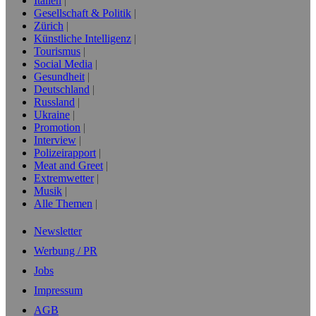
Italien
Gesellschaft & Politik
Zürich
Künstliche Intelligenz
Tourismus
Social Media
Gesundheit
Deutschland
Russland
Ukraine
Promotion
Interview
Polizeirapport
Meat and Greet
Extremwetter
Musik
Alle Themen
Newsletter
Werbung / PR
Jobs
Impressum
AGB