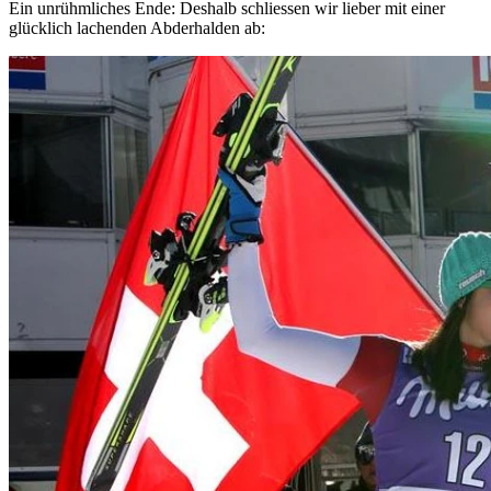
Ein unrühmliches Ende: Deshalb schliessen wir lieber mit einer
glücklich lachenden Abderhalden ab: