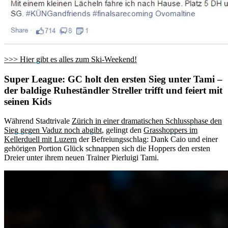
>>> Hier gibt es alles zum Ski-Weekend!
Super League: GC holt den ersten Sieg unter Tami –
der baldige Ruheständler Streller trifft und feiert mit
seinen Kids
Während Stadtrivale
Zürich in einer dramatischen Schlussphase den
Sieg gegen Vaduz noch abgibt
, gelingt den
Grasshoppers im
Kellerduell mit Luzern
der Befreiungsschlag: Dank Caio und einer
gehörigen Portion Glück schnappen sich die Hoppers den ersten
Dreier unter ihrem neuen Trainer Pierluigi Tami.