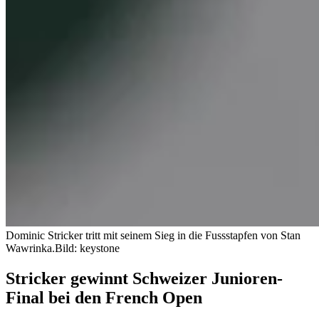
Dominic Stricker tritt mit seinem Sieg in die Fussstapfen von Stan
Wawrinka.
Bild: keystone
Stricker gewinnt Schweizer Junioren-
Final bei den French Open