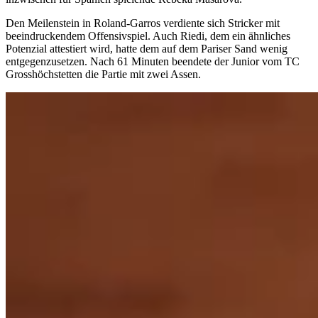
Den Meilenstein in Roland-Garros verdiente sich Stricker mit
beeindruckendem Offensivspiel. Auch Riedi, dem ein ähnliches
Potenzial attestiert wird, hatte dem auf dem Pariser Sand wenig
entgegenzusetzen. Nach 61 Minuten beendete der Junior vom TC
Grosshöchstetten die Partie mit zwei Assen.