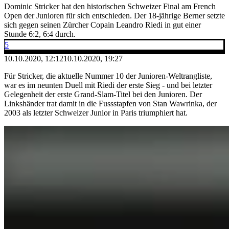
Dominic Stricker hat den historischen Schweizer Final am French
Open der Junioren für sich entschieden. Der 18-jährige Berner setzte
sich gegen seinen Zürcher Copain Leandro Riedi in gut einer
Stunde 6:2, 6:4 durch.
5
10.10.2020, 12:12
10.10.2020, 19:27
Für Stricker, die aktuelle Nummer 10 der Junioren-Weltrangliste,
war es im neunten Duell mit Riedi der erste Sieg - und bei letzter
Gelegenheit der erste Grand-Slam-Titel bei den Junioren. Der
Linkshänder trat damit in die Fussstapfen von Stan Wawrinka, der
2003 als letzter Schweizer Junior in Paris triumphiert hat.