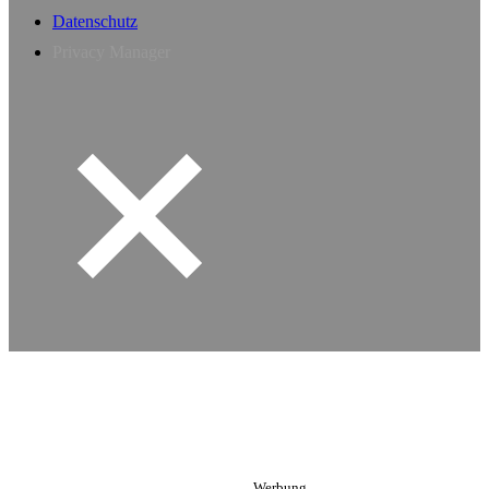
Datenschutz
Privacy Manager