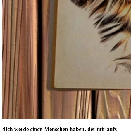
Ich werde einen Menschen haben, der mir aufs