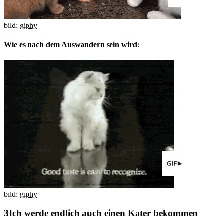
bild:
giphy
Wie es nach dem Auswandern sein wird:
bild:
giphy
Ich werde endlich auch einen Kater bekommen