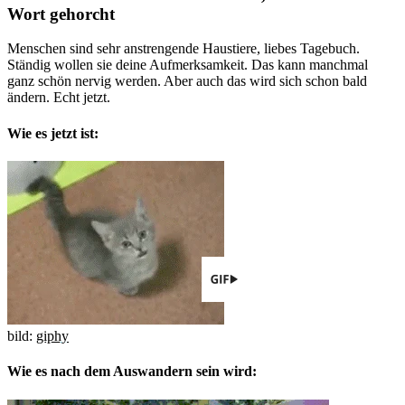
Wort gehorcht
Menschen sind sehr anstrengende Haustiere, liebes Tagebuch.
Ständig wollen sie deine Aufmerksamkeit. Das kann manchmal
ganz schön nervig werden. Aber auch das wird sich schon bald
ändern. Echt jetzt.
Wie es jetzt ist:
bild:
giphy
Wie es nach dem Auswandern sein wird: