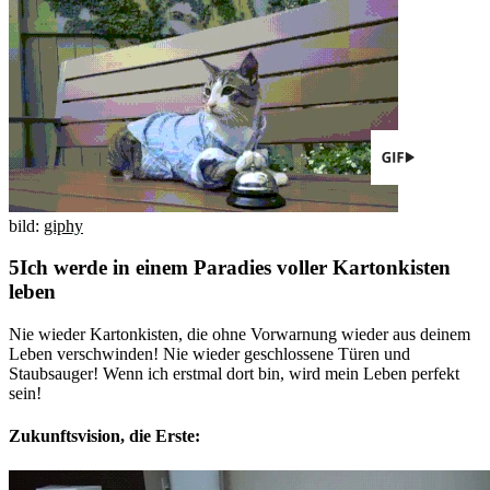
bild:
giphy
Ich werde in einem Paradies voller Kartonkisten
leben
Nie wieder Kartonkisten, die ohne Vorwarnung wieder aus deinem
Leben verschwinden! Nie wieder geschlossene Türen und
Staubsauger! Wenn ich erstmal dort bin, wird mein Leben perfekt
sein!
Zukunftsvision, die Erste: