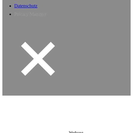
Datenschutz
Privacy Manager