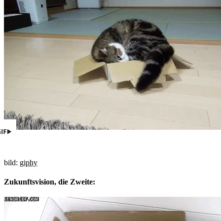
bild:
giphy
Zukunftsvision, die Zweite: