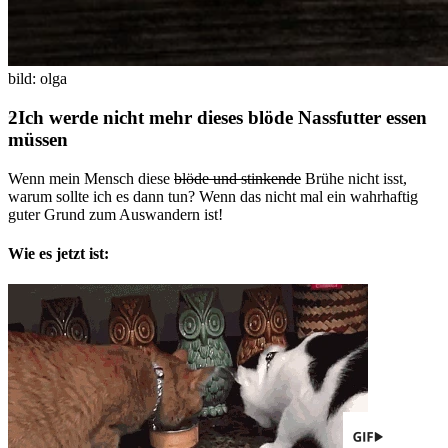
bild: olga
Ich werde nicht mehr dieses blöde Nassfutter essen
müssen
Wenn mein Mensch diese
blöde und stinkende
Brühe nicht isst,
warum sollte ich es dann tun? Wenn das nicht mal ein wahrhaftig
guter Grund zum Auswandern ist!
Wie es jetzt ist: