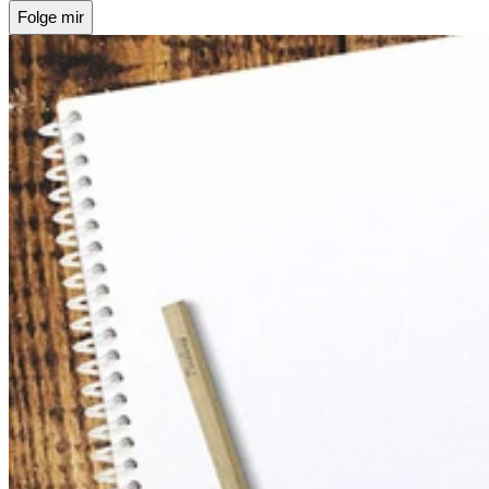
Folge mir