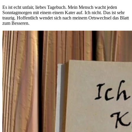
Es ist echt unfair, liebes Tagebuch. Mein Mensch wacht jeden
Sonntagmorgen mit einem einem Kater auf. Ich nicht. Das ist sehr
traurig. Hoffentlich wendet sich nach meinem Ortswechsel das Blatt
zum Besseren.