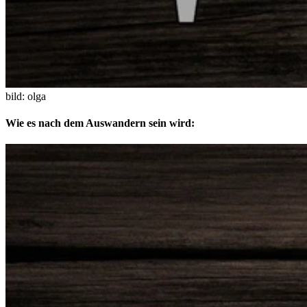
bild: olga
Wie es nach dem Auswandern sein wird: