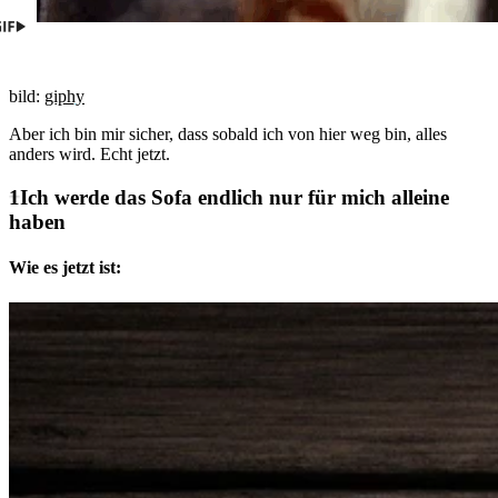
bild:
giphy
Aber ich bin mir sicher, dass sobald ich von hier weg bin, alles
anders wird. Echt jetzt.
Ich werde das Sofa endlich nur für mich alleine
haben
Wie es jetzt ist: