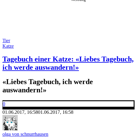
Tier
Katze
Tagebuch einer Katze: «Liebes Tagebuch,
ich werde auswandern!»
«Liebes Tagebuch, ich werde
auswandern!»
0
01.06.2017, 16:58
01.06.2017, 16:58
olga von schnurrhausen