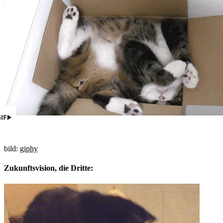
bild:
giphy
Zukunftsvision, die Dritte: