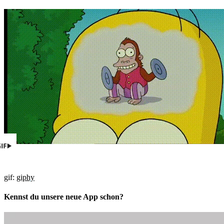
gif:
giphy
Kennst du unsere neue App schon?