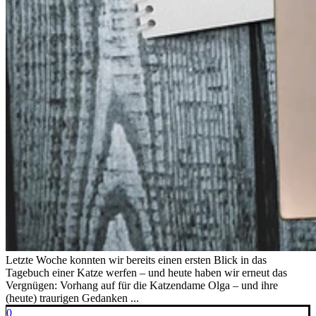
Letzte Woche konnten wir bereits einen ersten Blick in das
Tagebuch einer Katze werfen – und heute haben wir erneut das
Vergnügen: Vorhang auf für die Katzendame Olga – und ihre
(heute) traurigen Gedanken ...
0