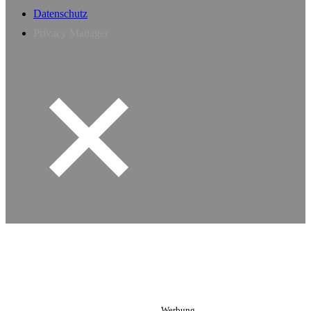
Datenschutz
Privacy Manager