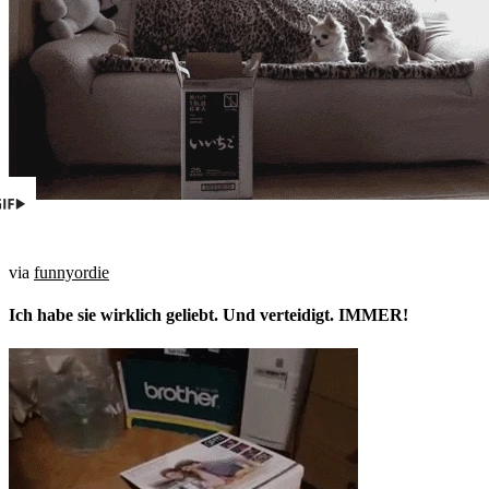
via
funnyordie
Ich habe sie wirklich geliebt. Und verteidigt. IMMER!