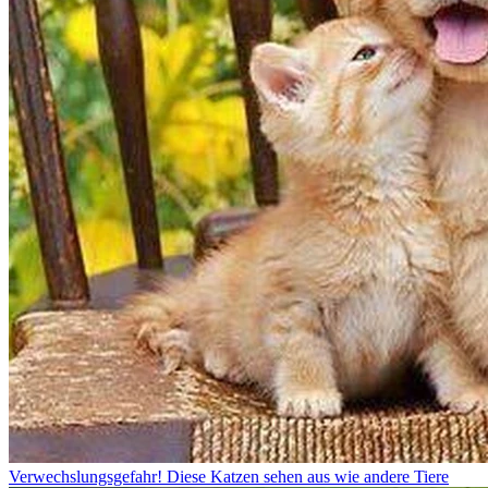
Verwechslungsgefahr! Diese Katzen sehen aus wie andere Tiere