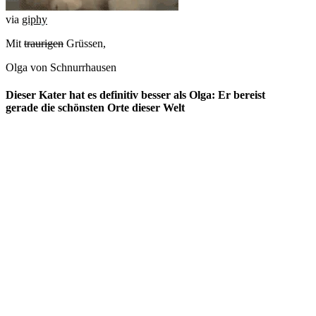
via
giphy
Mit
traurigen
Grüssen,
Olga von Schnurrhausen
Dieser Kater hat es definitiv besser als Olga: Er bereist
gerade die schönsten Orte dieser Welt