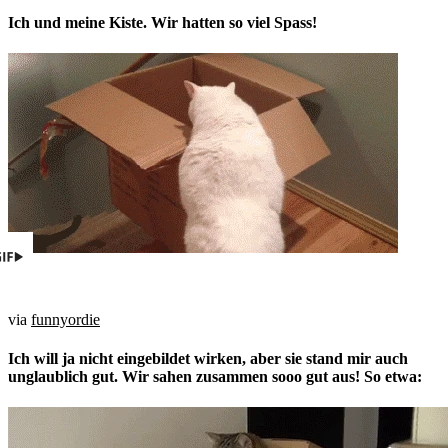
Ich und meine Kiste. Wir hatten so viel Spass!
via
funnyordie
Ich will ja nicht eingebildet wirken, aber sie stand mir auch
unglaublich gut. Wir sahen zusammen sooo gut aus! So etwa: