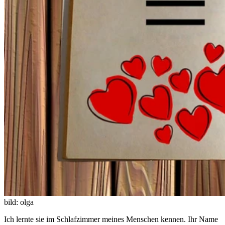
bild: olga
Ich lernte sie im Schlafzimmer meines Menschen kennen. Ihr Name