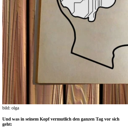
bild: olga
Und was in seinem Kopf vermutlich den ganzen Tag vor sich
geht: