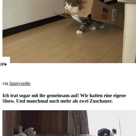
via
funnyordie
Ich trat sogar mit ihr gemeinsam auf! Wir hatten eine eigene
Show. Und manchmal auch mehr als zwei Zuschauer.