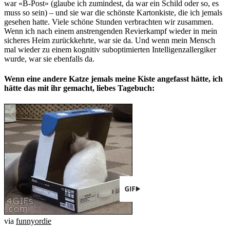
war «B-Post» (glaube ich zumindest, da war ein Schild oder so, es
muss so sein) – und sie war die schönste Kartonkiste, die ich jemals
gesehen hatte. Viele schöne Stunden verbrachten wir zusammen.
Wenn ich nach einem anstrengenden Revierkampf wieder in mein
sicheres Heim zurückkehrte, war sie da. Und wenn mein Mensch
mal wieder zu einem kognitiv suboptimierten Intelligenzallergiker
wurde, war sie ebenfalls da.
Wenn eine andere Katze jemals meine Kiste angefasst hätte, ich
hätte das mit ihr gemacht, liebes Tagebuch:
via
funnyordie