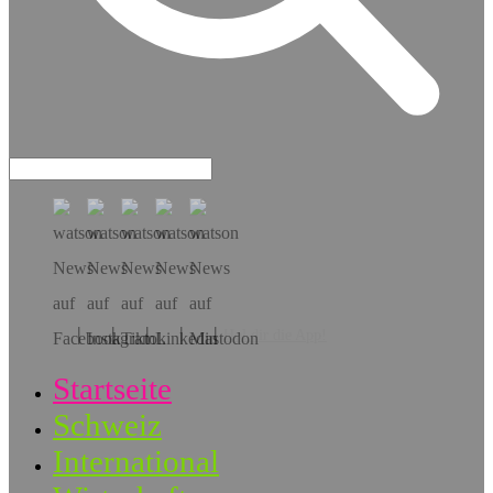
Hol dir die App!
Startseite
Schweiz
International