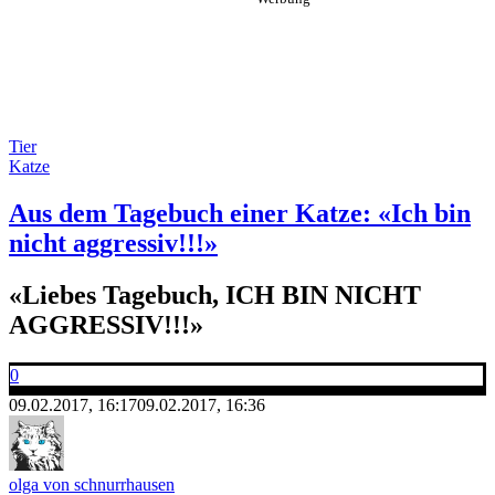
Tier
Katze
Aus dem Tagebuch einer Katze: «Ich bin
nicht aggressiv!!!»
«Liebes Tagebuch, ICH BIN NICHT
AGGRESSIV!!!»
0
09.02.2017, 16:17
09.02.2017, 16:36
olga von schnurrhausen