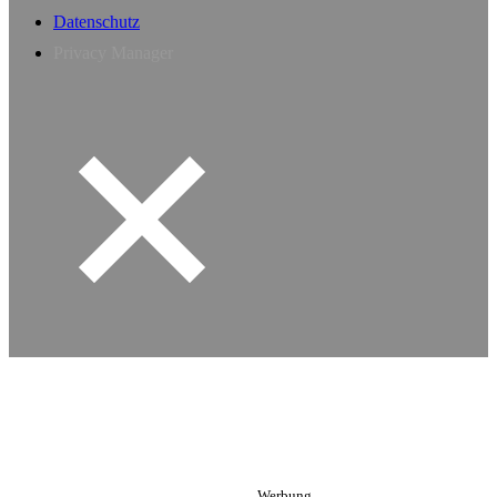
Datenschutz
Privacy Manager