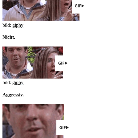
bild:
giphy
Nicht.
bild:
giphy
Aggressiv.