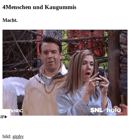
Menschen und Kaugummis
Macht.
bild:
giphy