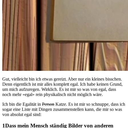
Gut, vielleicht bin ich etwas gereizt. Aber nur ein kleines bisschen.
Denn eigentlich ist mir alles komplett egal. Ich habe keinen Grund,
um mich aufzuregen. Wirklich. Es ist mir so was von egal, dass
noch mehr «egal» rein physikalisch nicht möglich wäre.
Ich bin die Egalität in
Person
Katze. Es ist mir so schnuppe, dass ich
sogar eine Liste mit Dingen zusammenstellen kann, die mir so was
von absolut egal sind:
Dass mein Mensch ständig Bilder von anderen