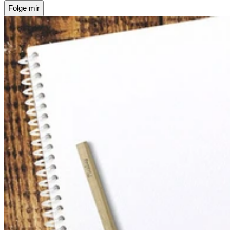
Folge mir