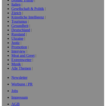
Donald Trump
Italien
Gesellschaft & Politik
Zürich
Künstliche Intelligenz
Tourismus
Gesundheit
Deutschland
Russland
Ukraine
Justiz
Promotion
Interview
Meat and Greet
Extremwetter
Musik
Alle Themen
Newsletter
Werbung / PR
Jobs
Impressum
AGB