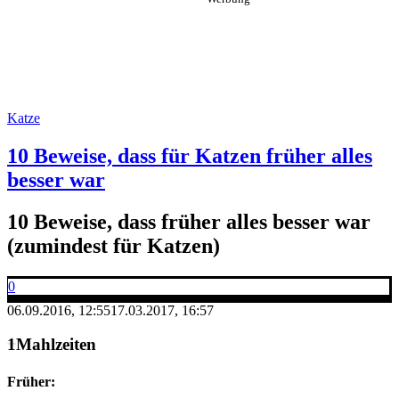
Katze
10 Beweise, dass für Katzen früher alles
besser war
10 Beweise, dass früher alles besser war
(zumindest für Katzen)
0
06.09.2016, 12:55
17.03.2017, 16:57
Mahlzeiten
Früher: