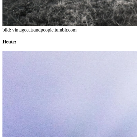
bild:
vintagecatsandpeople.tumblr.com
Heute: