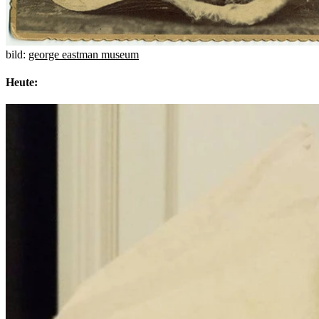
bild:
george eastman museum
Heute: