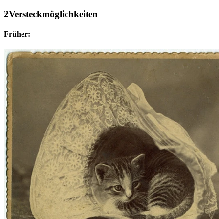
Versteckmöglichkeiten
Früher: