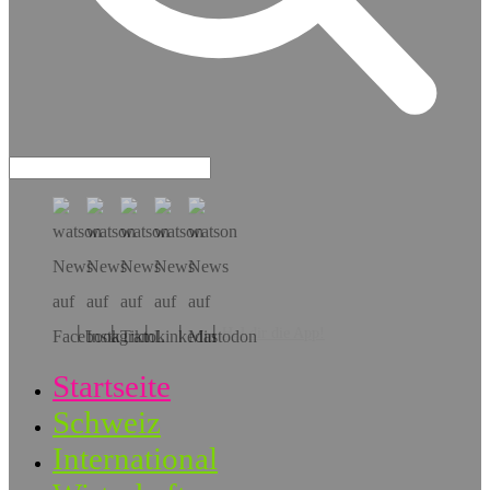
Hol dir die App!
Startseite
Schweiz
International