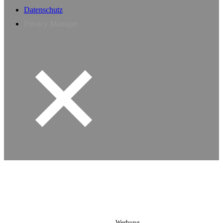
Datenschutz
Privacy Manager