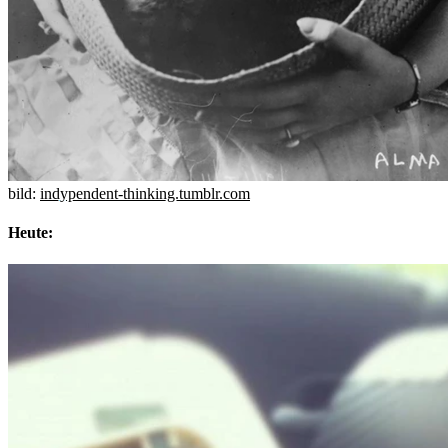
bild:
indypendent-thinking.tumblr.com
Heute: