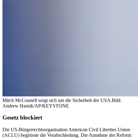
Mitch McConnell sorgt sich um die Sicherheit der USA.
Bild:
Andrew Harnik/AP/KEYSTONE
Gesetz blockiert
Die US-Bürgerrechtsorganisation American Civil Liberties Union
(ACLU) begrüsste die Verabschiedung. Die Annahme der Reform