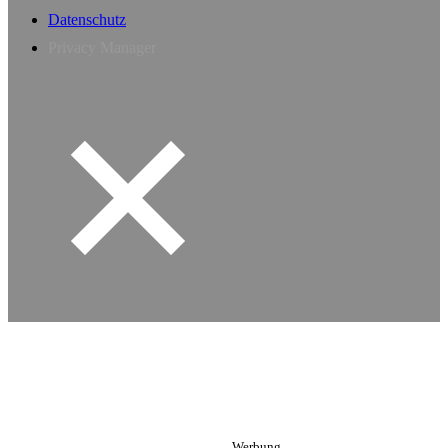
Datenschutz
Privacy Manager