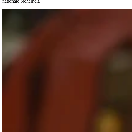
nationale Sicherheit.