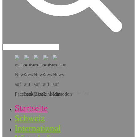
Hol dir die App!
Startseite
Schweiz
International