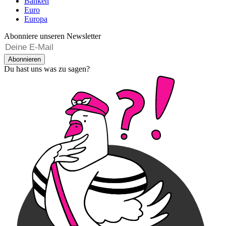
Banken
Euro
Europa
Abonniere unseren Newsletter
Abonnieren
Du hast uns was zu sagen?