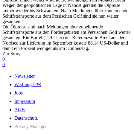
Wegen der geopolitischen Lage in Nahost geraten die Ölpreise
immer wieder ins Schwanken. Nach Meldungen über zunehmende
Schiffstransporte aus dem Persischen Golf sind sie nun weiter
gesunken.
Die Ölpreise sind nach Meldungen über zunehmende
Schiffstransporte aus den Fördergebieten am Persischen Golf weiter
gesunken. Ein Barrel (159 Liter) der Referenzsorte Brent aus der
Nordsee zur Lieferung im September kostete 88.14 US-Dollar und
damit ein Prozent weniger als am Donnerstag.
Zur Story
0
0
Newsletter
Werbung / PR
Jobs
Impressum
AGB
Datenschutz
Privacy Manager