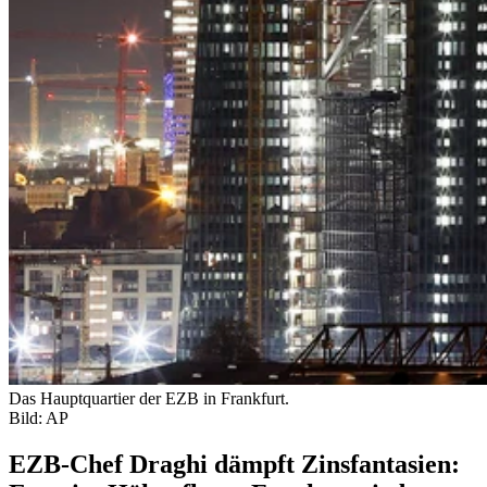
Das Hauptquartier der EZB in Frankfurt.
Bild: AP
EZB-Chef Draghi dämpft Zinsfantasien: