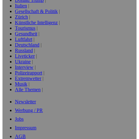
Donald Trump
Italien
Gesellschaft & Politik
Zürich
Künstliche Intelligenz
Tourismus
Gesundheit
Luftfahrt
Deutschland
Russland
Liveticker
Ukraine
Interview
Polizeirapport
Extremwetter
Musik
Alle Themen
Newsletter
Werbung / PR
Jobs
Impressum
AGB