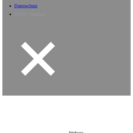
Datenschutz
Privacy Manager