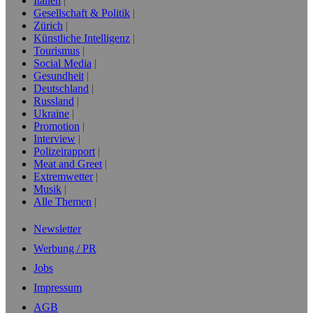
Italien
Gesellschaft & Politik
Zürich
Künstliche Intelligenz
Tourismus
Social Media
Gesundheit
Deutschland
Russland
Ukraine
Promotion
Interview
Polizeirapport
Meat and Greet
Extremwetter
Musik
Alle Themen
Newsletter
Werbung / PR
Jobs
Impressum
AGB