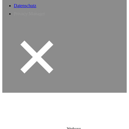
Datenschutz
Privacy Manager