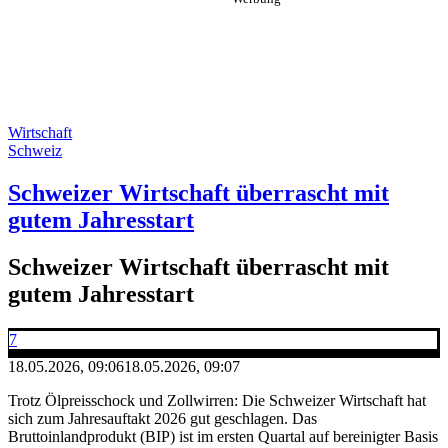
Wirtschaft
Schweiz
Schweizer Wirtschaft überrascht mit
gutem Jahresstart
Schweizer Wirtschaft überrascht mit
gutem Jahresstart
7
18.05.2026, 09:06
18.05.2026, 09:07
Trotz Ölpreisschock und Zollwirren: Die Schweizer Wirtschaft hat
sich zum Jahresauftakt 2026 gut geschlagen. Das
Bruttoinlandprodukt (BIP) ist im ersten Quartal auf bereinigter Basis