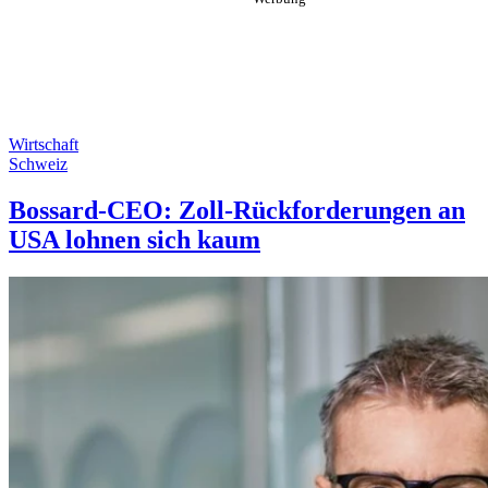
Wirtschaft
Schweiz
Bossard-CEO: Zoll-Rückforderungen an
USA lohnen sich kaum