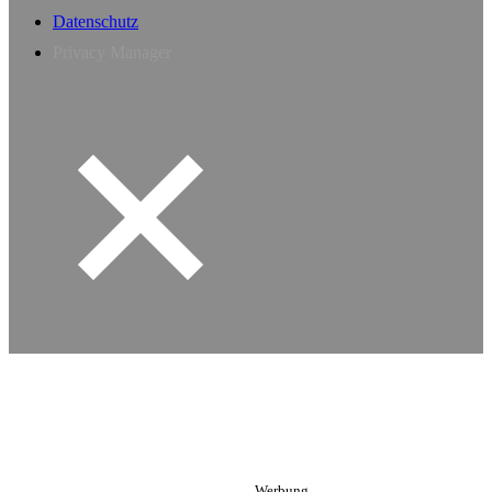
Datenschutz
Privacy Manager