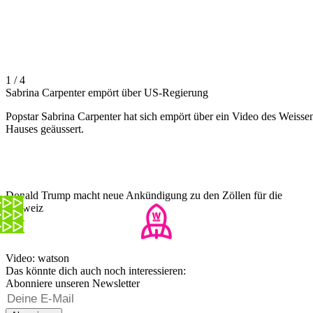
1 / 4
Sabrina Carpenter empört über US-Regierung
Popstar Sabrina Carpenter hat sich empört über ein Video des Weisse
Hauses geäussert.
Donald Trump macht neue Ankündigung zu den Zöllen für die
Schweiz
Video: watson
Das könnte dich auch noch interessieren:
Abonniere unseren Newsletter