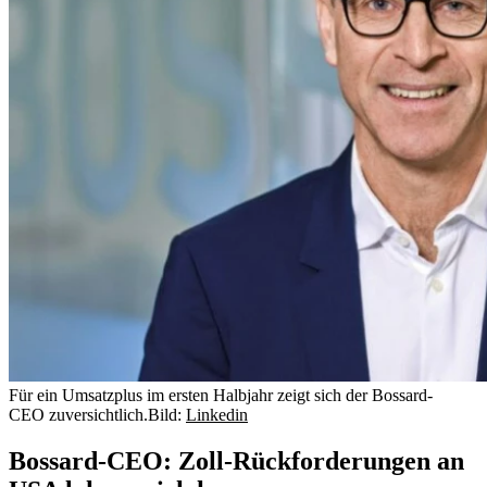
Für ein Umsatzplus im ersten Halbjahr zeigt sich der Bossard-
CEO zuversichtlich.
Bild:
Linkedin
Bossard-CEO: Zoll-Rückforderungen an