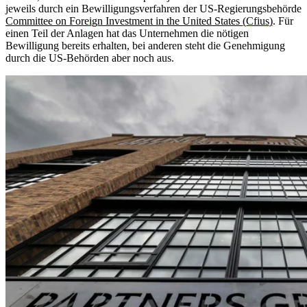
jeweils durch ein Bewilligungsverfahren der US-Regierungsbehörde
Committee on Foreign Investment in the United States (Cfius)
. Für
einen Teil der Anlagen hat das Unternehmen die nötigen
Bewilligung bereits erhalten, bei anderen steht die Genehmigung
durch die US-Behörden aber noch aus.