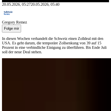
20.05.2026, 05:27
20.05.2026, 05:40
Gregory Remez
Folge mir
In diesen Wochen verhandelt die Schweiz einen Zolldeal mit den
USA. Es geht darum, die temporäre Zollsenkung von 39 auf 15
Prozent in eine verbindliche Einigung zu überführen. Bis Ende Juli
soll der neue Deal stehen.