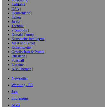
Forschung
Luftfahrt
USA
Deutschland
Italien
Justiz
Technik
Promotion
Donald Trump
Künstliche Intelligenz
Meat and Greet
Extremwetter
Gesellschaft & Politik
Russland
Fussball
Ukraine
Alle Themen
Newsletter
Werbung / PR
Jobs
Impressum
AGB