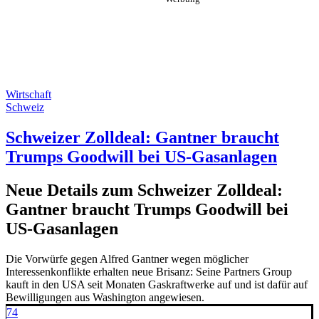
Wirtschaft
Schweiz
Schweizer Zolldeal: Gantner braucht
Trumps Goodwill bei US-Gasanlagen
Neue Details zum Schweizer Zolldeal:
Gantner braucht Trumps Goodwill bei
US-Gasanlagen
Die Vorwürfe gegen Alfred Gantner wegen möglicher
Interessenkonflikte erhalten neue Brisanz: Seine Partners Group
kauft in den USA seit Monaten Gaskraftwerke auf und ist dafür auf
Bewilligungen aus Washington angewiesen.
74