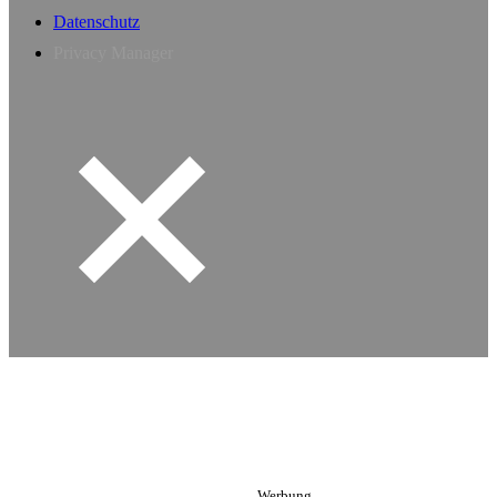
Datenschutz
Privacy Manager