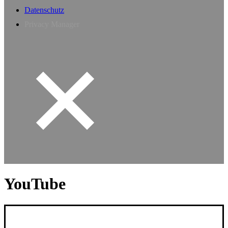
Datenschutz
Privacy Manager
YouTube