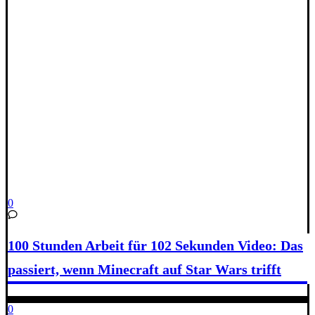
0
100 Stunden Arbeit für 102 Sekunden Video: Das
passiert, wenn Minecraft auf Star Wars trifft
0