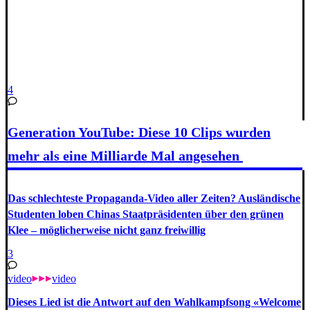
4
Generation YouTube: Diese 10 Clips wurden
mehr als eine Milliarde Mal angesehen
Das schlechteste Propaganda-Video aller Zeiten? Ausländische
Studenten loben Chinas Staatpräsidenten über den grünen
Klee – möglicherweise nicht ganz freiwillig
3
video
video
Dieses Lied ist die Antwort auf den Wahlkampfsong «Welcome