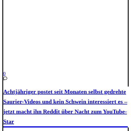
0
Achtjähriger postet seit Monaten selbst gedrehte
Saurier-Videos und kein Schwein interessiert es –
jetzt macht ihn Reddit über Nacht zum YouTube-
Star