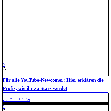
0
Für alle YouTube-Newcomer: Hier erklären die
Profis, wie ihr zu Stars werdet
von Gina Schuler
2