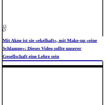
15
Mit Akne ist sie «ekelhaft», mit Make-up «eine
Schlampe»: Dieses Video sollte unserer
Gesellschaft eine Lehre sein