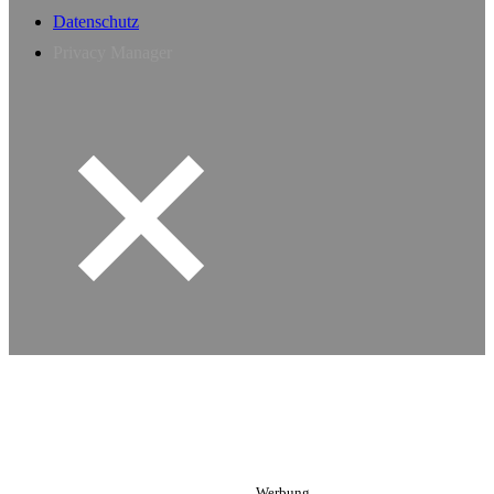
Datenschutz
Privacy Manager