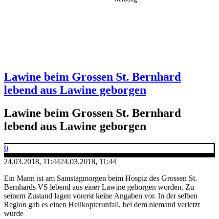
Lawine beim Grossen St. Bernhard
lebend aus Lawine geborgen
Lawine beim Grossen St. Bernhard
lebend aus Lawine geborgen
0
24.03.2018, 11:44
24.03.2018, 11:44
Ein Mann ist am Samstagmorgen beim Hospiz des Grossen St.
Bernhards VS lebend aus einer Lawine geborgen worden. Zu
seinem Zustand lagen vorerst keine Angaben vor. In der selben
Region gab es einen Helikopterunfall, bei dem niemand verletzt
wurde