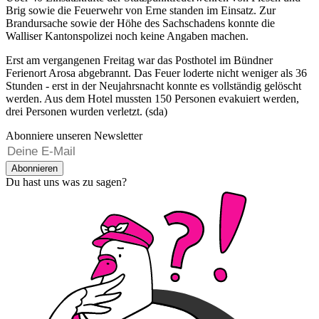
Brig sowie die Feuerwehr von Erne standen im Einsatz. Zur
Brandursache sowie der Höhe des Sachschadens konnte die
Walliser Kantonspolizei noch keine Angaben machen.
Erst am vergangenen Freitag war das Posthotel im Bündner
Ferienort Arosa abgebrannt. Das Feuer loderte nicht weniger als 36
Stunden - erst in der Neujahrsnacht konnte es vollständig gelöscht
werden. Aus dem Hotel mussten 150 Personen evakuiert werden,
drei Personen wurden verletzt. (sda)
Abonniere unseren Newsletter
Abonnieren
Du hast uns was zu sagen?