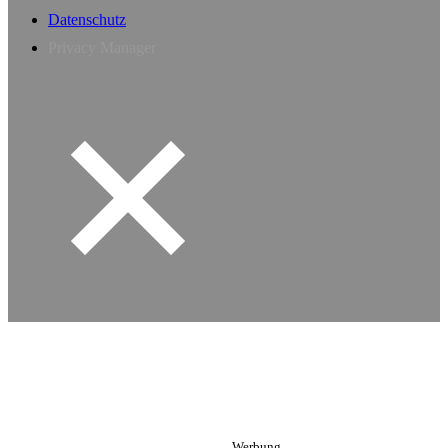
Datenschutz
Privacy Manager