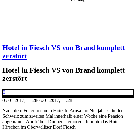
Hotel in Fiesch VS von Brand komplett
zerstört
Hotel in Fiesch VS von Brand komplett
zerstört
0
05.01.2017, 11:28
05.01.2017, 11:28
Nach dem Feuer in einem Hotel in Arosa um Neujahr ist in der
Schweiz zum zweiten Mal innerhalb einer Woche eine Pension
abgebrannt. Am frühen Donnerstagmorgen brannte das Hotel
Hirschen im Oberwalliser Dorf Fiesch.