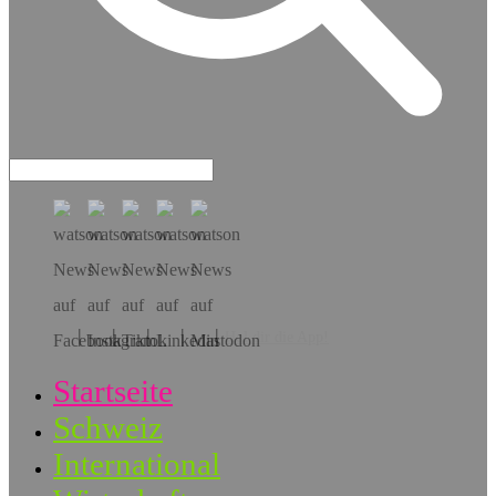
Hol dir die App!
Startseite
Schweiz
International