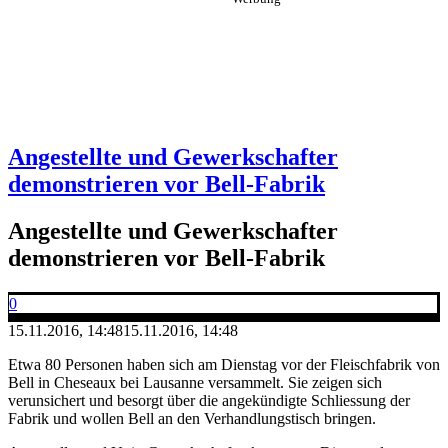
Angestellte und Gewerkschafter
demonstrieren vor Bell-Fabrik
Angestellte und Gewerkschafter
demonstrieren vor Bell-Fabrik
0
15.11.2016, 14:48
15.11.2016, 14:48
Etwa 80 Personen haben sich am Dienstag vor der Fleischfabrik von
Bell in Cheseaux bei Lausanne versammelt. Sie zeigen sich
verunsichert und besorgt über die angekündigte Schliessung der
Fabrik und wollen Bell an den Verhandlungstisch bringen.