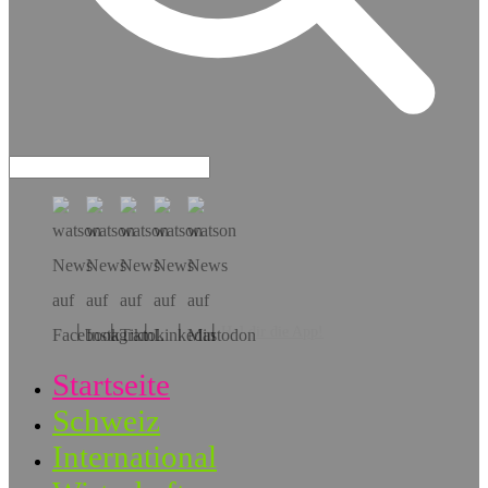
Hol dir die App!
Startseite
Schweiz
International