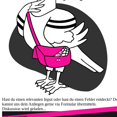
Hast du einen relevanten Input oder hast du einen Fehler entdeckt? D
kannst uns dein Anliegen gerne via Formular übermitteln.
Diskussion wird geladen...