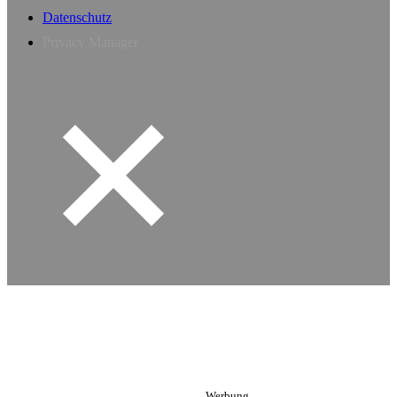
Datenschutz
Privacy Manager