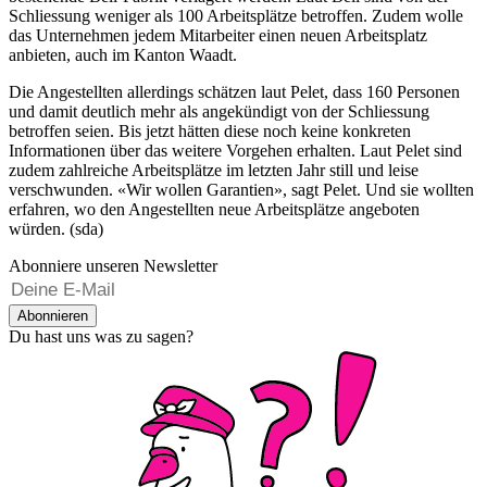
Schliessung weniger als 100 Arbeitsplätze betroffen. Zudem wolle
das Unternehmen jedem Mitarbeiter einen neuen Arbeitsplatz
anbieten, auch im Kanton Waadt.
Die Angestellten allerdings schätzen laut Pelet, dass 160 Personen
und damit deutlich mehr als angekündigt von der Schliessung
betroffen seien. Bis jetzt hätten diese noch keine konkreten
Informationen über das weitere Vorgehen erhalten. Laut Pelet sind
zudem zahlreiche Arbeitsplätze im letzten Jahr still und leise
verschwunden. «Wir wollen Garantien», sagt Pelet. Und sie wollten
erfahren, wo den Angestellten neue Arbeitsplätze angeboten
würden. (sda)
Abonniere unseren Newsletter
Abonnieren
Du hast uns was zu sagen?