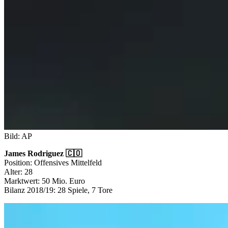
Bild: AP
James Rodriguez 🇨🇴
Position: Offensives Mittelfeld
Alter: 28
Marktwert: 50 Mio. Euro
Bilanz 2018/19: 28 Spiele, 7 Tore