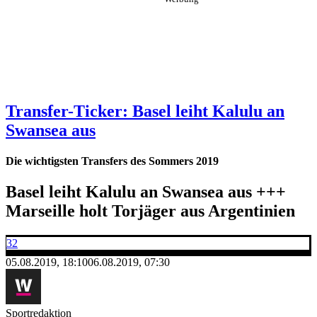
Transfer-Ticker: Basel leiht Kalulu an
Swansea aus
Die wichtigsten Transfers des Sommers 2019
Basel leiht Kalulu an Swansea aus +++
Marseille holt Torjäger aus Argentinien
32
05.08.2019, 18:10
06.08.2019, 07:30
Sportredaktion