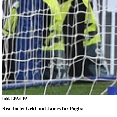
Bild: EPA/EPA
Real bietet Geld und James für Pogba