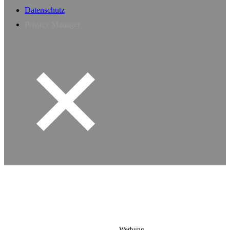
Datenschutz
Privacy Manager