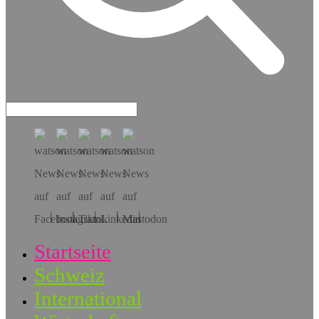
Hol dir die App!
Startseite
Schweiz
International