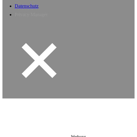
Datenschutz
Privacy Manager