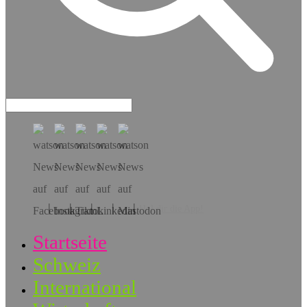
Hol dir die App!
Startseite
Schweiz
International