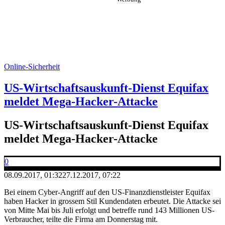
Online-Sicherheit
US-Wirtschaftsauskunft-Dienst Equifax
meldet Mega-Hacker-Attacke
US-Wirtschaftsauskunft-Dienst Equifax
meldet Mega-Hacker-Attacke
0
08.09.2017, 01:32
27.12.2017, 07:22
Bei einem Cyber-Angriff auf den US-Finanzdienstleister Equifax
haben Hacker in grossem Stil Kundendaten erbeutet. Die Attacke sei
von Mitte Mai bis Juli erfolgt und betreffe rund 143 Millionen US-
Verbraucher, teilte die Firma am Donnerstag mit.