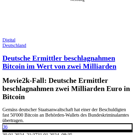
Digital
Deutschland
Deutsche Ermittler beschlagnahmen
Bitcoin im Wert von zwei Milliarden
Movie2k-Fall: Deutsche Ermittler
beschlagnahmen zwei Milliarden Euro in
Bitcoin
Gemäss deutscher Staatsanwaltschaft hat einer der Beschuldigten
fast 50'000 Bitcoin an Behörden-Wallets des Bundeskriminalamtes
übertragen.
36
30.01.2024, 21:37
31.01.2024, 08:35