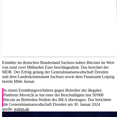
Ermittler im deutschen Bundesland Sachsen haben Bitcoins im Wert
von rund zwei Milliarden Euro beschlagnahmt. Das berichtet der
MDR. Der Erfolg gelang der Generalstaatsanwaltschaft Dresden
und dem Landeskriminalamt Sachsen sowie dem Finanzamt Leipzig
bereits Mitte Januar.
In einem Ermittlungsverfahren gegen Betreiber der illegalen
Plattform Movie2k.to hat einer der Beschuldigten fast 50'000
Bitcoin an Behörden-Wallets des BKA übertragen. Das berichtete
die Generalstaatsanwaltschaft Dresden am 30. Januar 2024
quelle:
golem.de