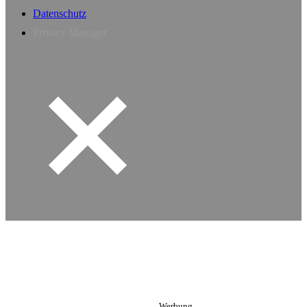
Datenschutz
Privacy Manager