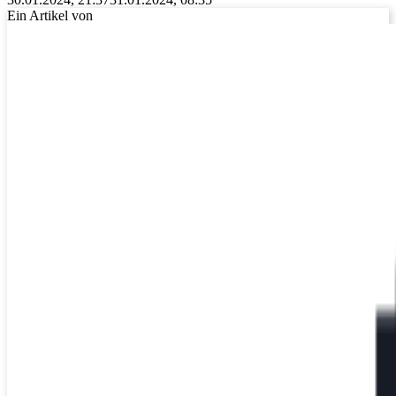
Ein Artikel von