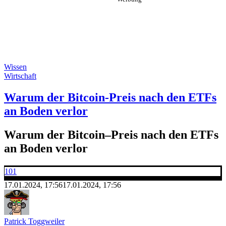
Wissen
Wirtschaft
Warum der Bitcoin-Preis nach den ETFs
an Boden verlor
Warum der Bitcoin–Preis nach den ETFs
an Boden verlor
101
17.01.2024, 17:56
17.01.2024, 17:56
Patrick Toggweiler