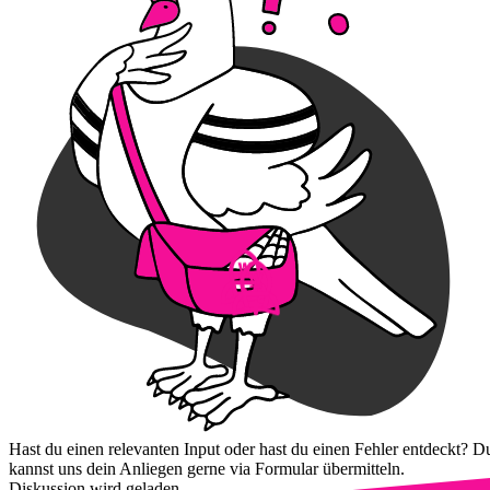
Hast du einen relevanten Input oder hast du einen Fehler entdeckt? D
kannst uns dein Anliegen gerne via Formular übermitteln.
Diskussion wird geladen...