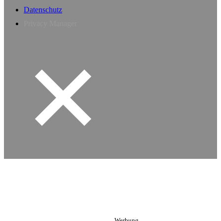
Datenschutz
Privacy Manager