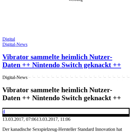
Digital
Digital-News
Vibrator sammelte heimlich Nutzer-
Daten ++ Nintendo Switch geknackt ++
Digital-News
Vibrator sammelte heimlich Nutzer-
Daten ++ Nintendo Switch geknackt ++
4
13.03.2017, 07:06
13.03.2017, 11:06
Der kanadische Sexspielzeug-Hersteller Standard Innovation hat