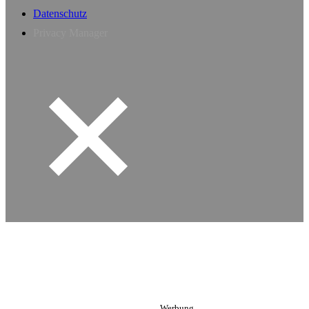
Datenschutz
Privacy Manager