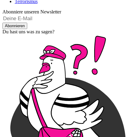
Terrorismus
Abonniere unseren Newsletter
Abonnieren
Du hast uns was zu sagen?