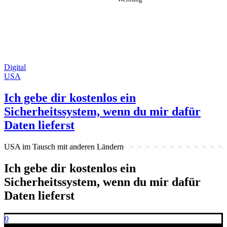
Digital
USA
Ich gebe dir kostenlos ein
Sicherheitssystem, wenn du mir dafür
Daten lieferst
USA im Tausch mit anderen Ländern
Ich gebe dir kostenlos ein
Sicherheitssystem, wenn du mir dafür
Daten lieferst
0