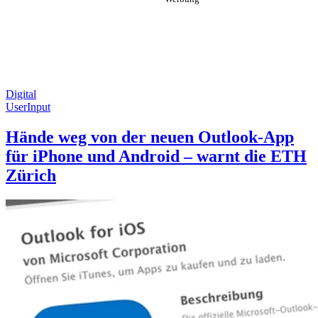
Digital
UserInput
Hände weg von der neuen Outlook-App
für iPhone und Android – warnt die ETH
Zürich