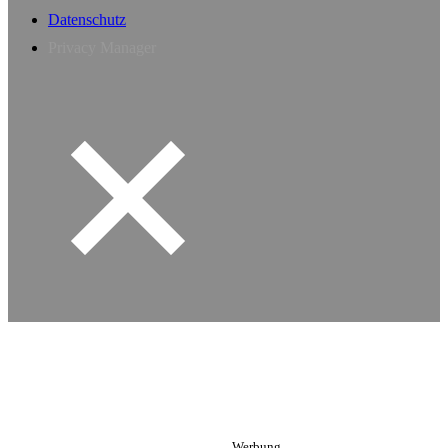
Datenschutz
Privacy Manager