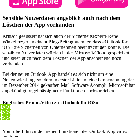
Sensible Nutzerdaten angeblich auch nach dem
Löschen der App vorhanden
Kritisch geäussert hat sich auch der Sicherheitsexperte Rene
Winkelmeyer.
In einem Blog-Beitrag warnt er
, dass «Outlook for
iOS» die Sicherheit von Unternehmen beeinträchtigen könne. Die
sensiblen Nutzerdaten würden in der Microsoft-Cloud gespeichert
und seien auch nach dem Löschen der App anscheinend noch
vorhanden.
Bei der neuen Outlook-App handelt es sich nicht um eine
Neuentwicklung, sondern in erster Linie um eine Umbenennung der
im Dezember 2014 gekauften Mail-Software Acompli. Microsoft hat
angekündigt, regelmässig neue Funktionen nachzureichen.
Englisches Promo-Video zu «Outlook for iOS»
YouTube-Film zu den neuen Funktionen der Outlook-App.
video:
youtube