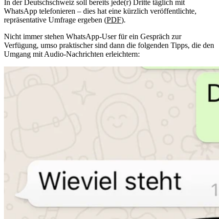
In der Deutschschweiz soll bereits jede(r) Dritte täglich mit
WhatsApp telefonieren – dies hat eine kürzlich veröffentlichte,
repräsentative Umfrage ergeben (
PDF
).
Nicht immer stehen WhatsApp-User für ein Gespräch zur
Verfügung, umso praktischer sind dann die folgenden Tipps, die den
Umgang mit Audio-Nachrichten erleichtern: