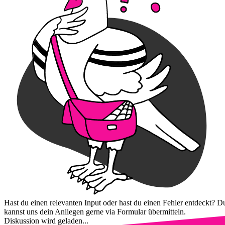
Hast du einen relevanten Input oder hast du einen Fehler entdeckt? D
kannst uns dein Anliegen gerne via Formular übermitteln.
Diskussion wird geladen...