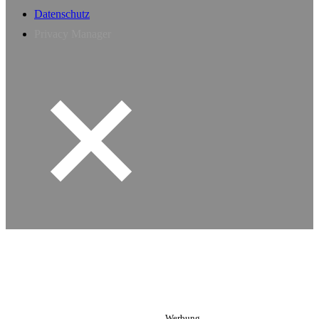
Datenschutz
Privacy Manager