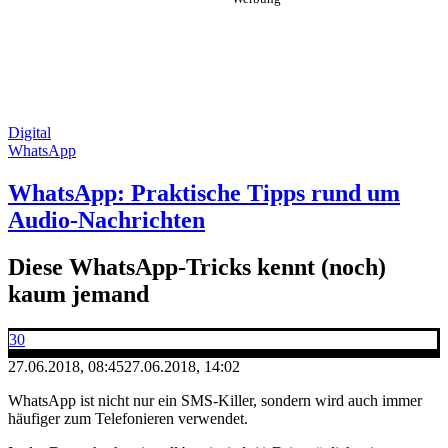
Digital
WhatsApp
WhatsApp: Praktische Tipps rund um
Audio-Nachrichten
Diese WhatsApp-Tricks kennt (noch)
kaum jemand
30
27.06.2018, 08:45
27.06.2018, 14:02
WhatsApp ist nicht nur ein SMS-Killer, sondern wird auch immer
häufiger zum Telefonieren verwendet.